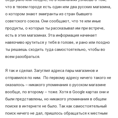
что в твоем городе есть один или два русских магазина,
о котором знают эмигранты из стран бывшего
советского союза. Они сообщают, что те или иные
продукты, о которых ты рассказывал им при встрече,
есть в этих магазинах. Эта информация начинает
навязчиво крутиться у тебя в голове, и рано или поздно
ты решаешь сходить туда самостоятельно, чтобы во
всем разобраться.
Я так и сделал. Загуглил адреса пары магазинов и
отправился по ним. По первому адресу ничего такого не
оказалось – никакого упоминания о русском магазине
вообще, по второму – тоже. Хотя в Google картах они и
были представлены, но никакого упоминания в общем
поиске в интернете не было. Так как самостоятельный
поиск ничего не дал, пришлось обращаться к местным