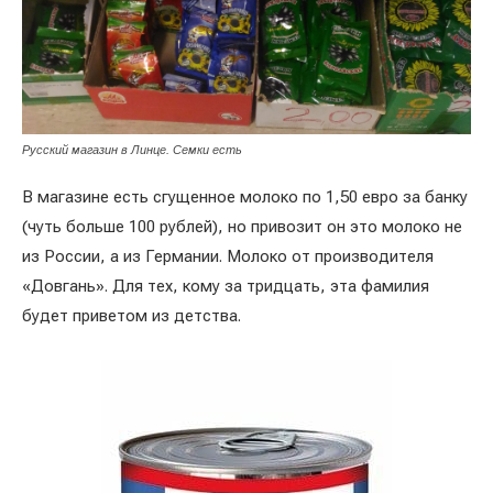
Русский магазин в Линце. Семки есть
В магазине есть сгущенное молоко по 1,50 евро за банку
(чуть больше 100 рублей), но привозит он это молоко не
из России, а из Германии. Молоко от производителя
«Довгань». Для тех, кому за тридцать, эта фамилия
будет приветом из детства.