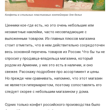
Конфеты в стильных пластиковых контейнерах для белья
Ценники кое-где есть, но это очень небольшие или
незаметные наклейки, часто несовпадающие с
выложенным товаром. Из главных плюсов магазина
стоит отметить, что в нем действительно сосредоточен
весь основной перечень товаров из России. Что бы ты не
спросил у продавца-владельца магазина, который
родом из Армении, у них это есть в наличии, и оно
свежее. Расскажу подробнее про ассортимент и цены.
Но прежде чем сравнивать, напомню, что этот магазин
не является гипермаркетом, поэтому сопоставлять его
следует скорее с небольшим магазином у дома.
Одних только конфет российского производства было