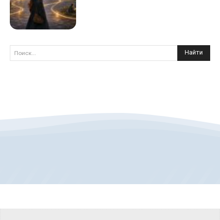
Найти
Поиск...