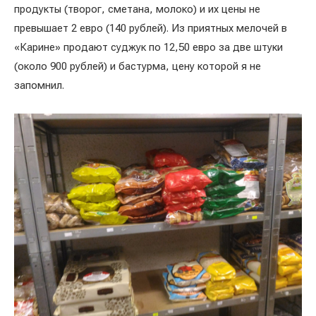
продукты (творог, сметана, молоко) и их цены не
превышает 2 евро (140 рублей). Из приятных мелочей в
«Карине» продают суджук по 12,50 евро за две штуки
(около 900 рублей) и бастурма, цену которой я не
запомнил.