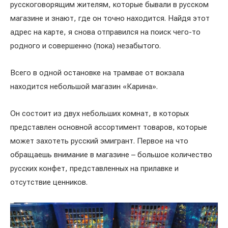
русскоговорящим жителям, которые бывали в русском
магазине и знают, где он точно находится. Найдя этот
адрес на карте, я снова отправился на поиск чего-то
родного и совершенно (пока) незабытого.
Всего в одной остановке на трамвае от вокзала
находится небольшой магазин «Карина».
Он состоит из двух небольших комнат, в которых
представлен основной ассортимент товаров, которые
может захотеть русский эмигрант. Первое на что
обращаешь внимание в магазине – большое количество
русских конфет, представленных на прилавке и
отсутствие ценников.