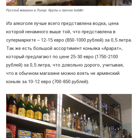
Русский магазин в Линце. Крупы и прочие bubliki
Из алкоголя лучше всего представлена водка, цена
которой ненамного выше той, что представлена в
супермаркете – 12-15 евро (850-1000 рублей) за 0,5 литра.
Так же есть большой ассортимент коньяка «Арарат»,
который предлагают по цене 25-30 евро (1750-2100
рублей) за 0,5 литра, что довольно дорого, учитывая,
что в обычном магазине можно взять не армянский
коньяк за 10-12 евро (700-850 рублей).