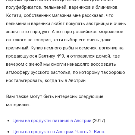
полуфабрикатов, пельменей, вареников и блинчиков.
Кстати, собственник магазина мне рассказал, что
пельмени и вареники любят покупать австрийцы и очень
хвалят этот продукт. А вот про российское мороженое
он такого не говорил, хотя выбор его очень даже
приличный. Купив немного рыбы и семечек, взглянув на
продающуюся Балтику №9, я отправился домой, где
вечером с женой мы смогли ненадолго воссоздать
атмосферу русского застолья, по которому так хорошо
ностальгировать, когда ты в Австрии.
Вам также могут быть интересны следующие
материалы:
Цены на продукты питания в Австрии
(2017)
Цены на продукты в Австрии. Часть 2. Вино.