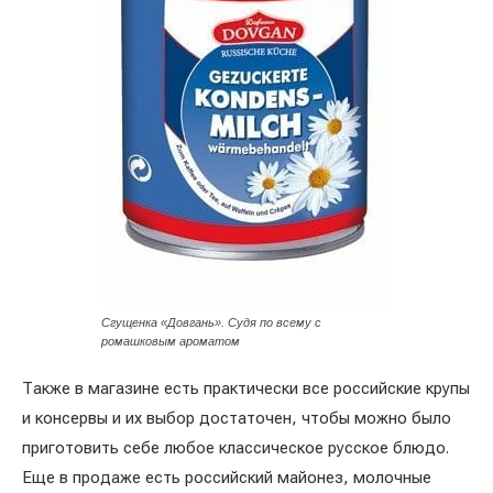
Сгущенка «Довгань». Судя по всему с
ромашковым ароматом
Также в магазине есть практически все российские крупы
и консервы и их выбор достаточен, чтобы можно было
приготовить себе любое классическое русское блюдо.
Еще в продаже есть российский майонез, молочные