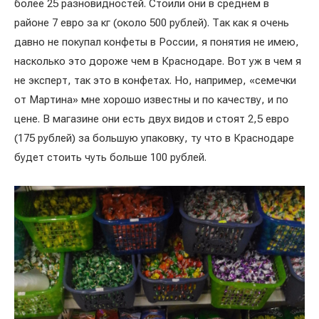
более 25 разновидностей. Стоили они в среднем в
районе 7 евро за кг (около 500 рублей). Так как я очень
давно не покупал конфеты в России, я понятия не имею,
насколько это дороже чем в Краснодаре. Вот уж в чем я
не эксперт, так это в конфетах. Но, например, «семечки
от Мартина» мне хорошо известны и по качеству, и по
цене. В магазине они есть двух видов и стоят 2,5 евро
(175 рублей) за большую упаковку, ту что в Краснодаре
будет стоить чуть больше 100 рублей.