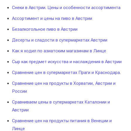
Снеки в Австрии. Цены и особенности ассортимента
Ассортимент и цены на пиво в Австрии
Безалкогольное пиво в Австрии
Десерты и сладости в супермаркетах Австрии
Как я ходил по азиатским магазинам в Линце
Сыр как предмет искусства и наслаждения в Австрии
Сравнение цен в супермаркетах Праги и Краснодара.
Сравнение цен на продукты в Хорватии, Австрии и
России
Сравниваем цены в супермаркетах Каталонии и
Австрии
Сравнение цен на продукты питания в Венеции и
Линце