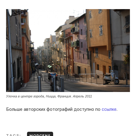
Улочка в центре города, Ницца, Франция. Апрель 2011
Больше авторских фотографий доступно по
ссылке
.
TAGS:
MORGENS