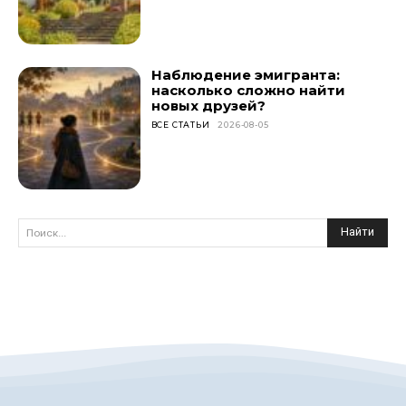
Наблюдение эмигранта:
насколько сложно найти
новых друзей?
ВСЕ СТАТЬИ
2026-08-05
Найти
Поиск...