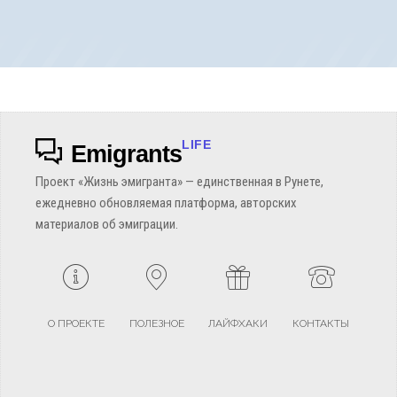
LIFE
Emigrants
Проект «Жизнь эмигранта» — единственная в Рунете,
ежедневно обновляемая платформа, авторских
материалов об эмиграции.
О ПРОЕКТЕ
ПОЛЕЗНОЕ
ЛАЙФХАКИ
КОНТАКТЫ