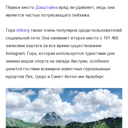
Первое место
Дахштайна
вряд ли удивляет, ведь она
является частью потрясающего пейзажа.
Гора
Arlberg
также очень популярна среди пользователей
социальной сети. Она занимает второе место с 101 400
записями хэштега за все время существования
Instagram. Гора, которая используется туристами для
зимних видов спорта на западе Австрии, особенно
ценится гостями всемирно известных горнолыжных
курортов Лех, Цюрс и Санкт-Антон-ам-Арльберг.