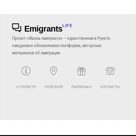
LIFE
Emigrants
Проект «Жизнь эмигранта» — единственная в Рунете,
ежедневно обновляемая платформа, авторских
материалов об эмиграции.
О ПРОЕКТЕ
ПОЛЕЗНОЕ
ЛАЙФХАКИ
КОНТАКТЫ