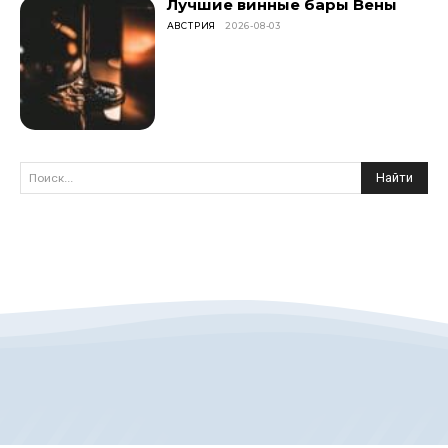
Лучшие винные бары Вены
АВСТРИЯ
2026-08-03
Найти
Поиск...