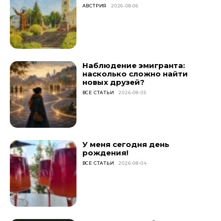
АВСТРИЯ
2026-08-06
Наблюдение эмигранта:
насколько сложно найти
новых друзей?
ВСЕ СТАТЬИ
2026-08-05
У меня сегодня день
рождения!
ВСЕ СТАТЬИ
2026-08-04