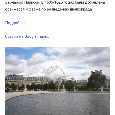
Бернаром Палисси. В 1605-1625 годах были добавлены
оранжерея и ферма по разведению шелкопряда.
Подробнее…
Ссылка на Google maps…