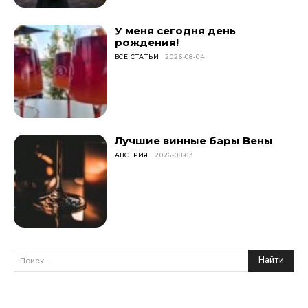
У меня сегодня день
рождения!
ВСЕ СТАТЬИ
2026-08-04
Лучшие винные бары Вены
АВСТРИЯ
2026-08-03
Найти
Поиск...