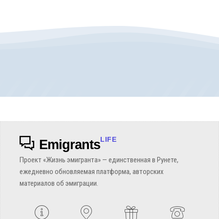
LIFE
Emigrants
Проект «Жизнь эмигранта» — единственная в Рунете,
ежедневно обновляемая платформа, авторских
материалов об эмиграции.