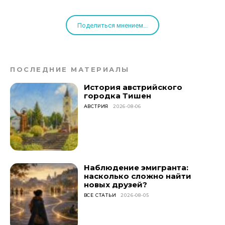
Поделиться мнением...
ПОСЛЕДНИЕ МАТЕРИАЛЫ
История австрийского
городка Тишен
АВСТРИЯ
2026-08-06
Наблюдение эмигранта:
насколько сложно найти
новых друзей?
ВСЕ СТАТЬИ
2026-08-05