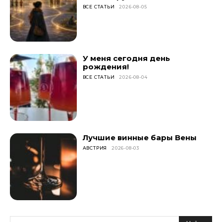
ВСЕ СТАТЬИ
2026-08-05
У меня сегодня день
рождения!
ВСЕ СТАТЬИ
2026-08-04
Лучшие винные бары Вены
АВСТРИЯ
2026-08-03