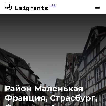
LIFE
Emigrants
Район Маленькая
Франция, Страсбург,