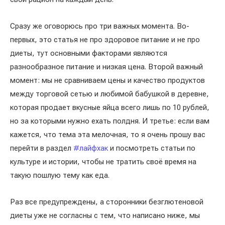
Сразу же оговорюсь про три важных момента. Во-
первых, это статья не про здоровое питание и не про
диеты, тут основными факторами являются
разнообразное питание и низкая цена. Второй важный
момент: мы не сравниваем цены и качество продуктов
между торговой сетью и любимой бабушкой в деревне,
которая продает вкусные яйца всего лишь по 10 рублей,
но за которыми нужно ехать полдня. И третье: если вам
кажется, что тема эта мелочная, то я очень прошу вас
перейти в раздел
#лайфхак
и посмотреть статьи по
культуре и истории, чтобы не тратить своё время на
такую пошлую тему как еда.
Раз все предупреждены, а сторонники безглютеновой
диеты уже не согласны с тем, что написано ниже, мы