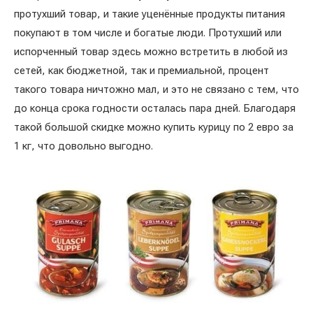
протухший товар, и такие уценённые продукты питания
покупают в том числе и богатые люди. Протухший или
испорченный товар здесь можно встретить в любой из
сетей, как бюджетной, так и премиальной, процент
такого товара ничтожно мал, и это не связано с тем, что
до конца срока годности осталась пара дней. Благодаря
такой большой скидке можно купить курицу по 2 евро за
1 кг, что довольно выгодно.