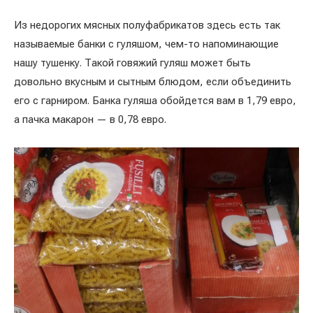
Из недорогих мясных полуфабрикатов здесь есть так
называемые банки с гуляшом, чем-то напоминающие
нашу тушенку. Такой говяжий гуляш может быть
довольно вкусным и сытным блюдом, если объединить
его с гарниром. Банка гуляша обойдется вам в 1,79 евро,
а пачка макарон — в 0,78 евро.