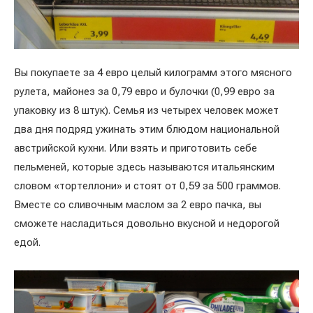
Вы покупаете за 4 евро целый килограмм этого мясного
рулета, майонез за 0,79 евро и булочки (0,99 евро за
упаковку из 8 штук). Семья из четырех человек может
два дня подряд ужинать этим блюдом национальной
австрийской кухни. Или взять и приготовить себе
пельменей, которые здесь называются итальянским
словом «тортеллони» и стоят от 0,59 за 500 граммов.
Вместе со сливочным маслом за 2 евро пачка, вы
сможете насладиться довольно вкусной и недорогой
едой.