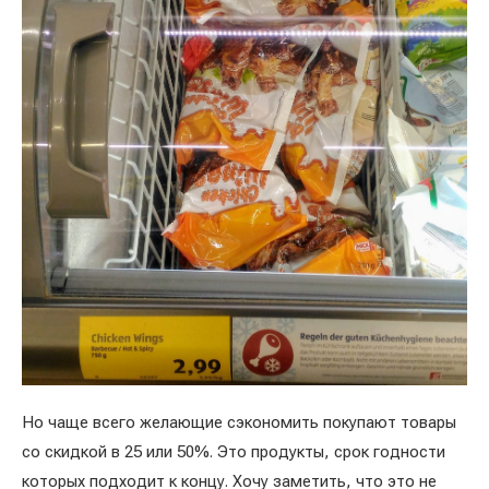
Но чаще всего желающие сэкономить покупают товары
со скидкой в 25 или 50%. Это продукты, срок годности
которых подходит к концу. Хочу заметить, что это не