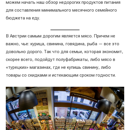
можем начать наш обзор недорогих продуктов питания
для составления минимального месячного семейного
бюджета на еду.
В Австрии самым дорогим является мясо. Причем не
важно, чье: курица, свинина, говядина, рыба — все это
довольно дорого. Так что для семьи, которая экономит,
скорее всего, подойдут полуфабрикаты, либо мясо в
«турецких» магазинах, где не купишь свинину, либо
товары со скидками и истекающим сроком годности.