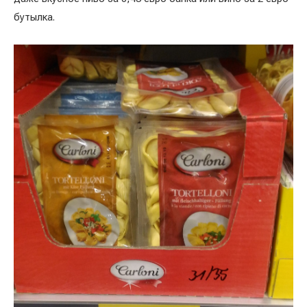
бутылка.