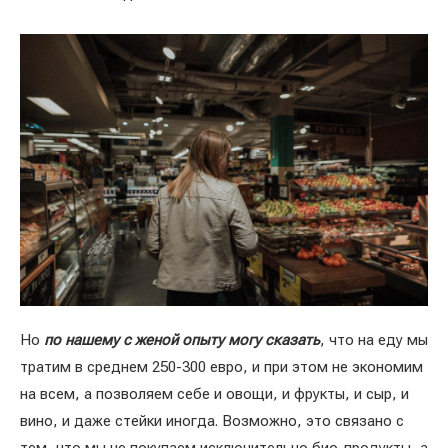
Но
по нашему с женой опыту могу сказать
, что на еду мы
тратим в среднем 250-300 евро, и при этом не экономим
на всем, а позволяем себе и овощи, и фрукты, и сыр, и
вино, и даже стейки иногда. Возможно, это связано с