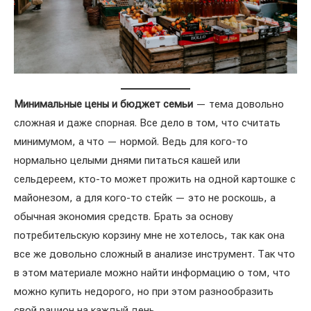
Минимальные цены и бюджет семьи
— тема довольно
сложная и даже спорная. Все дело в том, что считать
минимумом, а что — нормой. Ведь для кого-то
нормально целыми днями питаться кашей или
сельдереем, кто-то может прожить на одной картошке с
майонезом, а для кого-то стейк — это не роскошь, а
обычная экономия средств. Брать за основу
потребительскую корзину мне не хотелось, так как она
все же довольно сложный в анализе инструмент. Так что
в этом материале можно найти информацию о том, что
можно купить недорого, но при этом разнообразить
свой рацион на каждый день.