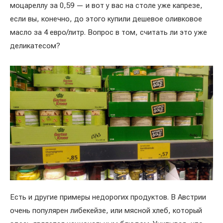
моцареллу за 0,59 — и вот у вас на столе уже капрезе,
если вы, конечно, до этого купили дешевое оливковое
масло за 4 евро/литр. Вопрос в том, считать ли это уже
деликатесом?
Есть и другие примеры недорогих продуктов. В Австрии
очень популярен либекейзе, или мясной хлеб, который