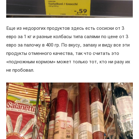
Еще из недорогих продуктов здесь есть сосиски от 3
евро за 1 кг и разные колбасы типа салями по цене от 3
евро за палочку в 400 гр. По вкусу, запаху и виду все эти
продукты отменного качества, так что считать это
«подножным кормом» может только тот, кто ни разу их
не пробовал.