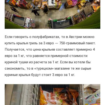
Если говорить о полуфабрикатах, то в Австрии можно
купить крылья гриль за 3 евро — 750-граммовый пакет.
Получается, что цена крыльев составляет примерно 4
евро за 1 кг, что равняется примерной стоимости
куриной тушки из расчета за 1 кг. Если вы хотели бы
сэкономить, то в «турецком» магазине те же сырые
куриные крылья будут стоит 3 евро за 1 кг.