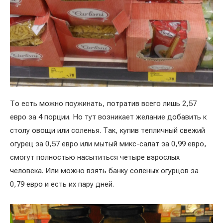
То есть можно поужинать, потратив всего лишь 2,57
евро за 4 порции. Но тут возникает желание добавить к
столу овощи или соленья. Так, купив тепличный свежий
огурец за 0,57 евро или мытый микс-салат за 0,99 евро,
смогут полностью насытиться четыре взрослых
человека. Или можно взять банку соленых огурцов за
0,79 евро и есть их пару дней.