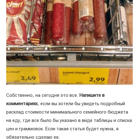
Собственно, на сегодня это все.
Напишите в
комментариях
, если вы хотели бы увидеть подробный
расклад стоимости минимального семейного бюджета
на еду, где все было бы указано в виде таблицы и списка
цен и граммовок. Если такая статья будет нужна, я
обязательно сделаю ее.