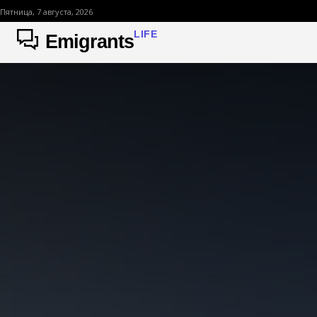
Пятница, 7 августа, 2026
LIFE
Emigrants