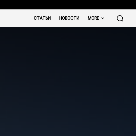
СТАТЬИ
НОВОСТИ
MORE