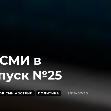
 СМИ в
пуск №25
2019-07-30
ОР СМИ АВСТРИИ
ПОЛИТИКА