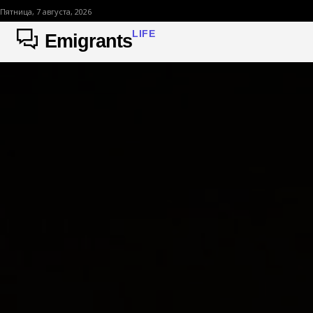
Пятница, 7 августа, 2026
LIFE
Emigrants