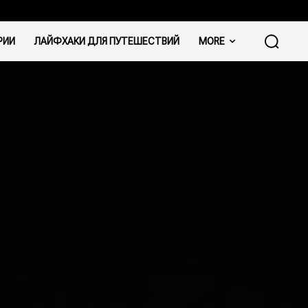
РИИ
ЛАЙФХАКИ ДЛЯ ПУТЕШЕСТВИЙ
MORE