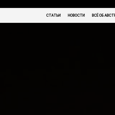
СТАТЬИ
НОВОСТИ
ВСЁ ОБ АВСТ