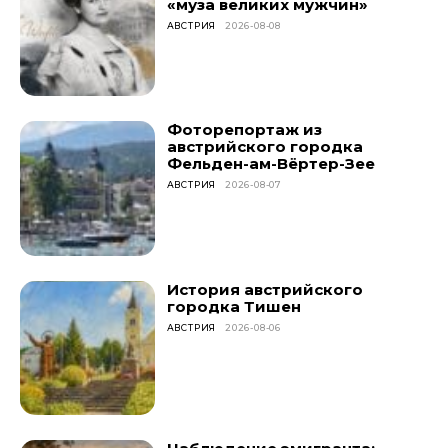
«муза великих мужчин»
АВСТРИЯ
2026-08-08
Фоторепортаж из
австрийского городка
Фельден-ам-Вёртер-Зее
АВСТРИЯ
2026-08-07
История австрийского
городка Тишен
АВСТРИЯ
2026-08-06