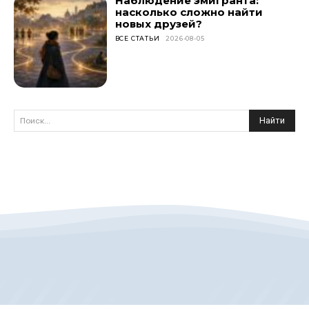
Наблюдение эмигранта:
насколько сложно найти
новых друзей?
ВСЕ СТАТЬИ
2026-08-05
Найти
Поиск...