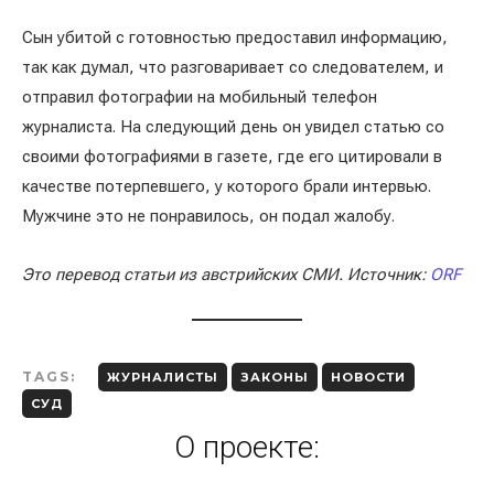
Сын убитой с готовностью предоставил информацию,
так как думал, что разговаривает со следователем, и
отправил фотографии на мобильный телефон
журналиста. На следующий день он увидел статью со
своими фотографиями в газете, где его цитировали в
качестве потерпевшего, у которого брали интервью.
Мужчине это не понравилось, он подал жалобу.
Это перевод статьи из австрийских СМИ. Источник:
ORF
TAGS:
ЖУРНАЛИСТЫ
ЗАКОНЫ
НОВОСТИ
СУД
О проекте: