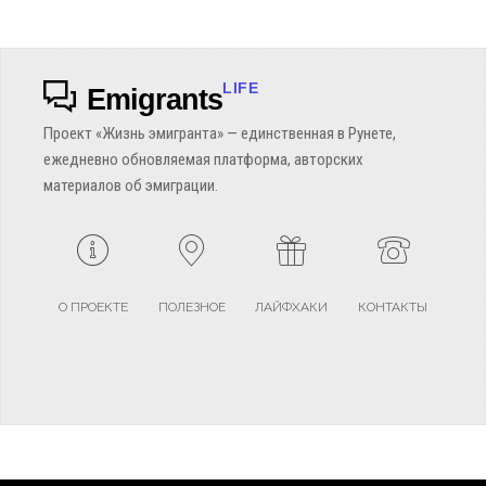
LIFE
Emigrants
Проект «Жизнь эмигранта» — единственная в Рунете,
ежедневно обновляемая платформа, авторских
материалов об эмиграции.
О ПРОЕКТЕ
ПОЛЕЗНОЕ
ЛАЙФХАКИ
КОНТАКТЫ