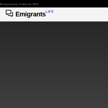
Воскресенье, 9 августа, 2026
LIFE
Emigrants