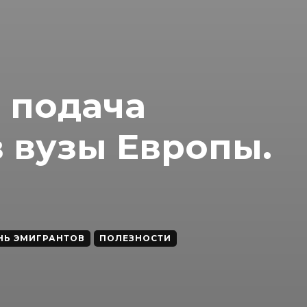
 подача
 вузы Европы.
НЬ ЭМИГРАНТОВ
ПОЛЕЗНОСТИ