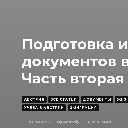
Подготовка и
документов в
Часть вторая
АВСТРИЯ
ВСЕ СТАТЬИ
ДОКУМЕНТЫ
ЖИЗ
УЧЕБА В АВСТРИИ
ЭМИГРАЦИЯ
By
Anatoly
2017-12-03
6
min. read