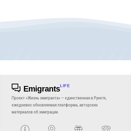
LIFE
Emigrants
Проект «Жизнь эмигранта» — единственная в Рунете,
ежедневно обновляемая платформа, авторских
материалов об эмиграции.