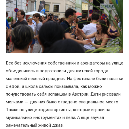
Все без исключения собственники и арендаторы на улице
объединились и подготовили для жителей города
маленький веселый праздник. На фестивале были палатки
с едой, а школа сальсы показывала, как можно
почувствовать себя испанцем в Австрии. Дети рисовали
мелками — для них было отведено специальное место.
Также по улице ходили артисты, которые играли на
музыкальных инструментах и пели. А еще звучал
замечательный живой джаз.