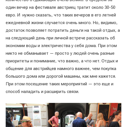
один вечер на фестивале австриец тратит около 30-50
евро. И нужно сказать, что таких вечеров в его летней
ежедневной жизни случается очень много. Но, видимо,
достаток позволяет потратить деньги на такой отдых, а
на следующий день при личной встрече рассказать об
экономии воды и электричества у себя дома. При этом
никто не обманывает — просто у людей очень разные
приоритеты и понимание, что важно, а что нет. Отдых и
общение для австрийцев намного важнее, чем покупка
большого дома или дорогой машины, как мне кажется.
При этом посещение таких мероприятий — это еще и
способ наладить и расширить связи.