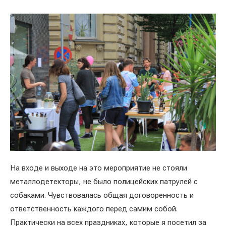
На входе и выходе на это мероприятие не стояли
металлодетекторы, не было полицейских патрулей с
собаками. Чувствовалась общая договоренность и
ответственность каждого перед самим собой.
Практически на всех праздниках, которые я посетил за