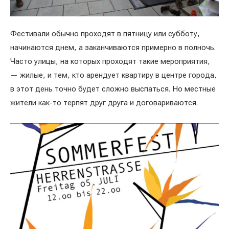
Фестивали обычно проходят в пятницу или субботу,
начинаются днем, а заканчиваются примерно в полночь.
Часто улицы, на которых проходят такие мероприятия,
— жилые, и тем, кто арендует квартиру в центре города,
в этот день точно будет сложно выспаться. Но местные
жители как-то терпят друг друга и договариваются.