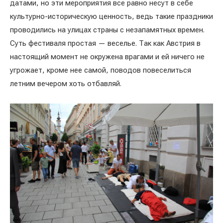
датами, но эти мероприятия все равно несут в себе
культурно-историческую ценность, ведь такие праздники
проводились на улицах страны с незапамятных времен.
Суть фестиваля простая — веселье. Так как Австрия в
настоящий момент не окружена врагами и ей ничего не
угрожает, кроме нее самой, поводов повеселиться
летним вечером хоть отбавляй.