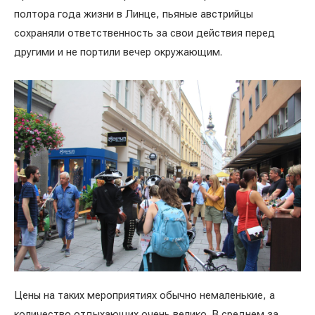
полтора года жизни в Линце, пьяные австрийцы
сохраняли ответственность за свои действия перед
другими и не портили вечер окружающим.
Цены на таких мероприятиях обычно немаленькие, а
количество отдыхающих очень велико. В среднем за