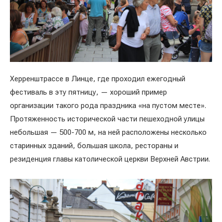
Херренштрассе в Линце, где проходил ежегодный
фестиваль в эту пятницу, — хороший пример
организации такого рода праздника «на пустом месте».
Протяженность исторической части пешеходной улицы
небольшая — 500-700 м, на ней расположены несколько
старинных зданий, большая школа, рестораны и
резиденция главы католической церкви Верхней Австрии.