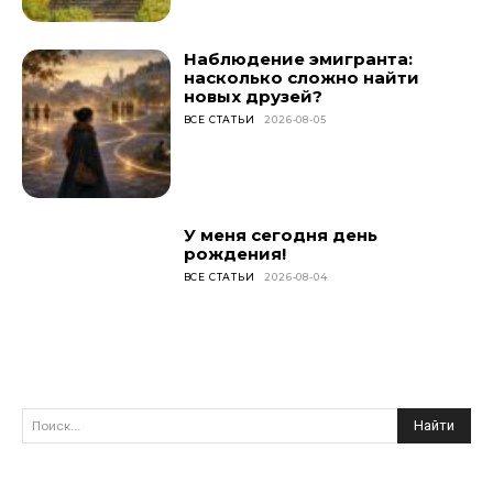
Наблюдение эмигранта:
насколько сложно найти
новых друзей?
ВСЕ СТАТЬИ
2026-08-05
У меня сегодня день
рождения!
ВСЕ СТАТЬИ
2026-08-04
Найти
Поиск...