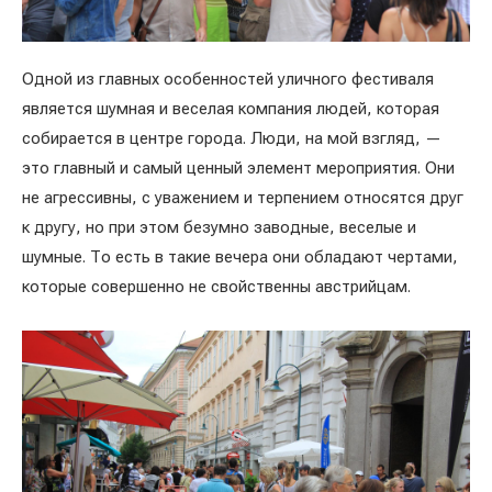
Одной из главных особенностей уличного фестиваля
является шумная и веселая компания людей, которая
собирается в центре города. Люди, на мой взгляд, —
это главный и самый ценный элемент мероприятия. Они
не агрессивны, с уважением и терпением относятся друг
к другу, но при этом безумно заводные, веселые и
шумные. То есть в такие вечера они обладают чертами,
которые совершенно не свойственны австрийцам.