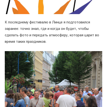
К последнему фестивалю в Линце я подготовился
заранее: точно знал, где и когда он будет, чтобы
сделать фото и передать атмосферу, которая царит во
время таких праздников.