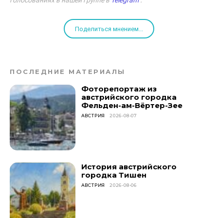
Поделиться мнением...
ПОСЛЕДНИЕ МАТЕРИАЛЫ
Фоторепортаж из
австрийского городка
Фельден-ам-Вёртер-Зее
АВСТРИЯ
2026-08-07
История австрийского
городка Тишен
АВСТРИЯ
2026-08-06