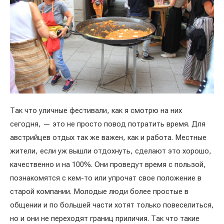
Так что уличные фестивали, как я смотрю на них
сегодня, — это не просто повод потратить время. Для
австрийцев отдых так же важен, как и работа. Местные
жители, если уж вышли отдохнуть, сделают это хорошо,
качественно и на 100%. Они проведут время с пользой,
познакомятся с кем-то или упрочат свое положение в
старой компании. Молодые люди более простые в
общении и по большей части хотят только повеселиться,
но и они не переходят границ приличия. Так что такие