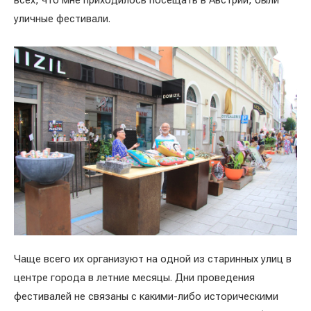
всех, что мне приходилось посещать в Австрии, были
уличные фестивали.
Чаще всего их организуют на одной из старинных улиц в
центре города в летние месяцы. Дни проведения
фестивалей не связаны с какими-либо историческими