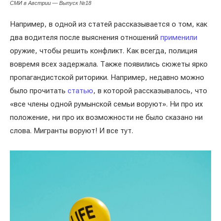
СМИ в Австрии — Выпуск №18
Например, в одной из статей рассказывается о том, как
два водителя после выяснения отношений
применили
оружие, чтобы решить конфликт. Как всегда, полиция
вовремя всех задержала. Также появились сюжеты ярко
пропагандистской риторики. Например, недавно можно
было прочитать
статью
, в которой рассказывалось, что
«все члены одной румынской семьи воруют». Ни про их
положение, ни про их возможности не было сказано ни
слова. Мигранты воруют! И все тут.