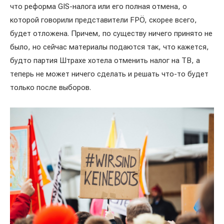
что реформа GIS-налога или его полная отмена, о
которой говорили представители FPÖ, скорее всего,
будет отложена. Причем, по существу ничего принято не
было, но сейчас материалы подаются так, что кажется,
будто партия Штрахе хотела отменить налог на ТВ, а
теперь не может ничего сделать и решать что-то будет
только после выборов.