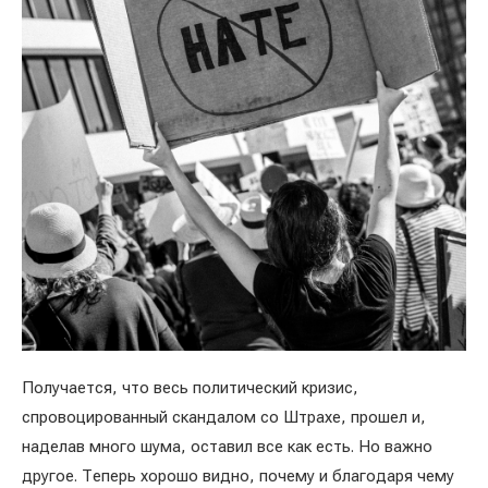
Получается, что весь политический кризис,
спровоцированный скандалом со Штрахе, прошел и,
наделав много шума, оставил все как есть. Но важно
другое. Теперь хорошо видно, почему и благодаря чему