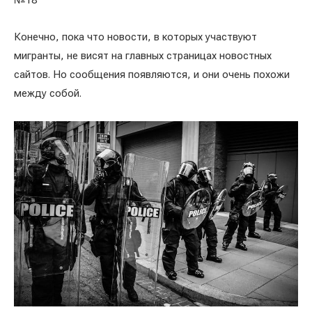
№18
Конечно, пока что новости, в которых участвуют
мигранты, не висят на главных страницах новостных
сайтов. Но сообщения появляются, и они очень похожи
между собой.