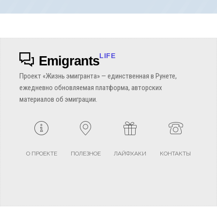
LIFE
Emigrants
Проект «Жизнь эмигранта» — единственная в Рунете,
ежедневно обновляемая платформа, авторских
материалов об эмиграции.
О ПРОЕКТЕ
ПОЛЕЗНОЕ
ЛАЙФХАКИ
КОНТАКТЫ