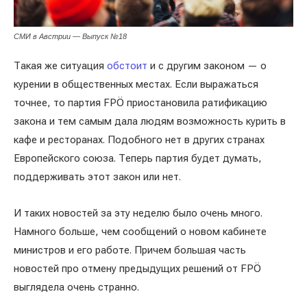
СМИ в Австрии — Выпуск №18
Такая же ситуация
обстоит
и с другим законом — о
курении в общественных местах. Если выражаться
точнее, то партия FPÖ приостановила ратификацию
закона и тем самым дала людям возможность курить в
кафе и ресторанах. Подобного нет в других странах
Европейского союза. Теперь партия будет думать,
поддерживать этот закон или нет.
И таких новостей за эту неделю было очень много.
Намного больше, чем сообщений о новом кабинете
министров и его работе. Причем большая часть
новостей про отмену предыдущих решений от FPÖ
выглядела очень странно.