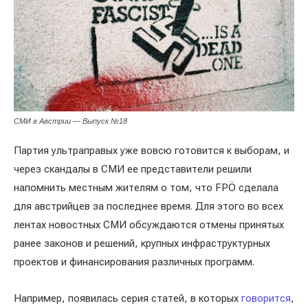
СМИ в Австрии — Выпуск №18
Партия ультраправых уже вовсю готовится к выборам, и
через скандалы в СМИ ее представители решили
напомнить местным жителям о том, что FPÖ сделала
для австрийцев за последнее время. Для этого во всех
лентах новостных СМИ обсуждаются отмены принятых
ранее законов и решений, крупных инфраструктурных
проектов и финансирования различных программ.
Например, появилась серия статей, в которых
говорится
,