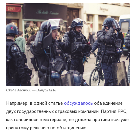
СМИ в Австрии — Выпуск №18
Например, в одной статье
обсуждалось
объединение
двух государственных страховых компаний. Партия FPÖ,
как говорилось в материале, не должна противиться уже
принятому решению по объединению.