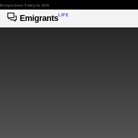
Воскресенье, 9 августа, 2026
LIFE
Emigrants