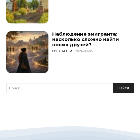
Наблюдение эмигранта:
насколько сложно найти
новых друзей?
ВСЕ СТАТЬИ
2026-08-05
Найти
Поиск...