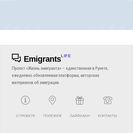
LIFE
Emigrants
Проект «Жизнь эмигранта» — единственная в Рунете,
ежедневно обновляемая платформа, авторских
материалов об эмиграции.
О ПРОЕКТЕ
ПОЛЕЗНОЕ
ЛАЙФХАКИ
КОНТАКТЫ