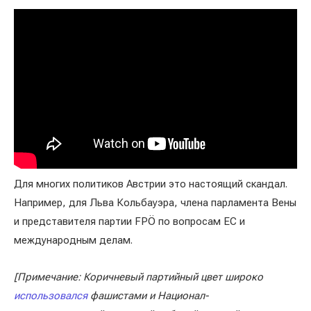
Для многих политиков Австрии это настоящий скандал.
Например, для Льва Кольбауэра, члена парламента Вены
и представителя партии FPÖ по вопросам ЕС и
международным делам.
[Примечание: Коричневый партийный цвет широко
использовался
фашистами и Национал-