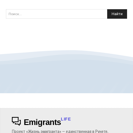
Найти
Поиск...
LIFE
Emigrants
Проект «Жизнь эмигранта» — единственная в Рунете,