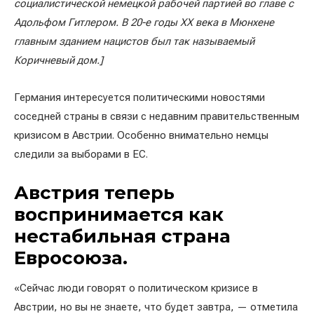
социалистической немецкой рабочей партией во главе с
Адольфом Гитлером. В 20-е годы ХХ века в Мюнхене
главным зданием нацистов был так называемый
Коричневый дом.]
Германия интересуется политическими новостями
соседней страны в связи с недавним правительственным
кризисом в Австрии. Особенно внимательно немцы
следили за выборами в ЕС.
Австрия теперь
воспринимается как
нестабильная страна
Евросоюза.
«Сейчас люди говорят о политическом кризисе в
Австрии, но вы не знаете, что будет завтра, — отметила