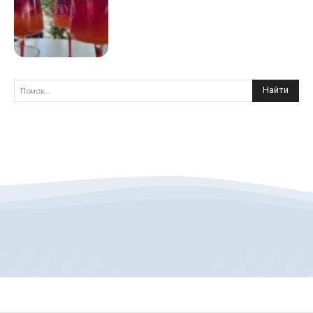
Найти
Поиск...