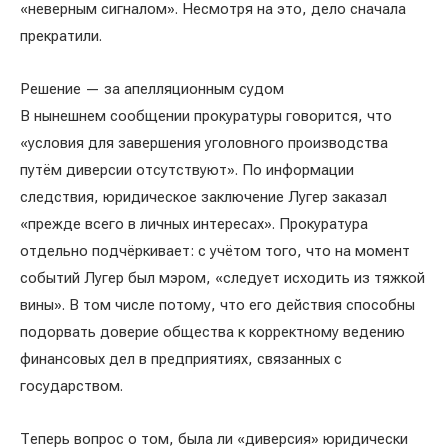
«неверным сигналом». Несмотря на это, дело сначала
прекратили.
Решение — за апелляционным судом
В нынешнем сообщении прокуратуры говорится, что
«условия для завершения уголовного производства
путём диверсии отсутствуют». По информации
следствия, юридическое заключение Лугер заказал
«прежде всего в личных интересах». Прокуратура
отдельно подчёркивает: с учётом того, что на момент
событий Лугер был мэром, «следует исходить из тяжкой
вины». В том числе потому, что его действия способны
подорвать доверие общества к корректному ведению
финансовых дел в предприятиях, связанных с
государством.
Теперь вопрос о том, была ли «диверсия» юридически