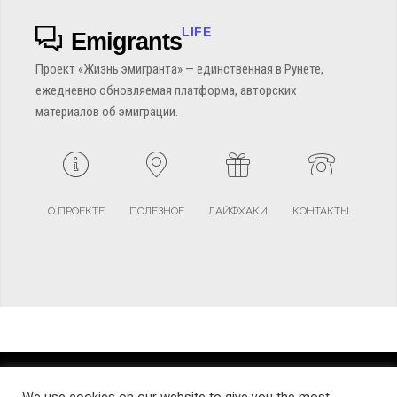
LIFE
Emigrants
Проект «Жизнь эмигранта» — единственная в Рунете,
ежедневно обновляемая платформа, авторских
материалов об эмиграции.
О ПРОЕКТЕ
ПОЛЕЗНОЕ
ЛАЙФХАКИ
КОНТАКТЫ
TERMS AND CONDITIONS
PRIVACY POLICY
SITEMAP