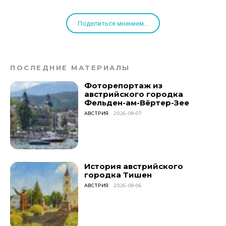
Поделиться мнением...
ПОСЛЕДНИЕ МАТЕРИАЛЫ
Фоторепортаж из
австрийского городка
Фельден-ам-Вёртер-Зее
АВСТРИЯ
2026-08-07
История австрийского
городка Тишен
АВСТРИЯ
2026-08-06