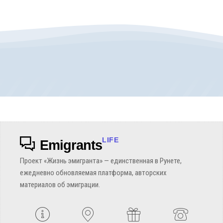
LIFE
Emigrants
Проект «Жизнь эмигранта» — единственная в Рунете,
ежедневно обновляемая платформа, авторских
материалов об эмиграции.