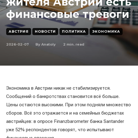
жителя Австрии есть
финансовые тревоги
АВСТРИЯ
НОВОСТИ
ПОЛИТИКА
ЭКОНОМИКА
2026-02-07
2
min. read
By
Anatoly
Экономика в Австрии никак не стабилизируется.
Сообщений о банкротствах становится всё больше.
Цены остаются высокими. При этом подняли множество
сборов. Всё это отражается и на семейных бюджетах
австрийцев: в опросе Finanzbarometer банка Santander
уже 52% респондентов говорят, что испытывают