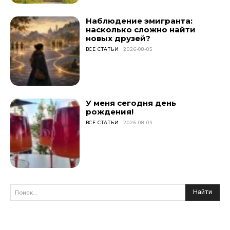
Наблюдение эмигранта:
насколько сложно найти
новых друзей?
ВСЕ СТАТЬИ
2026-08-05
У меня сегодня день
рождения!
ВСЕ СТАТЬИ
2026-08-04
Найти
Поиск...