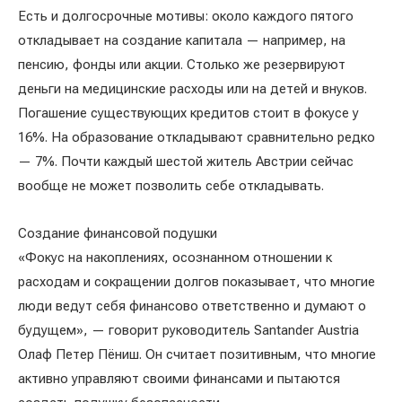
Есть и долгосрочные мотивы: около каждого пятого
откладывает на создание капитала — например, на
пенсию, фонды или акции. Столько же резервируют
деньги на медицинские расходы или на детей и внуков.
Погашение существующих кредитов стоит в фокусе у
16%. На образование откладывают сравнительно редко
— 7%. Почти каждый шестой житель Австрии сейчас
вообще не может позволить себе откладывать.
Создание финансовой подушки
«Фокус на накоплениях, осознанном отношении к
расходам и сокращении долгов показывает, что многие
люди ведут себя финансово ответственно и думают о
будущем», — говорит руководитель Santander Austria
Олаф Петер Пёниш. Он считает позитивным, что многие
активно управляют своими финансами и пытаются