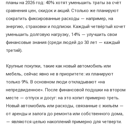
планы на 2026 год: 40% хотят уменьшить траты за счёт
сравнения цен, скидок и акций. Столько же планируют
сократить фиксированные расходы — например, на
энергию, страховки и подписки. Каждый четвёртый хочет
уменьшить долговую нагрузку, 14% — улучшить свои
финансовые знания (среди людей до 30 лет — каждый
третий).
Крупные покупки, такие как новый автомобиль или
мебель, сейчас явно не в приоритете: их планируют
только 9%. В основном люди откладывают «на
непредвиденное». После финансовой подушки на втором
месте — отпуск и досуг: на это копит примерно треть.
Новый автомобиль или расходы, связанные с жильём —
от аренды и залога до ремонта или собственного дома,
— являются целью накоплений примерно для четверти.