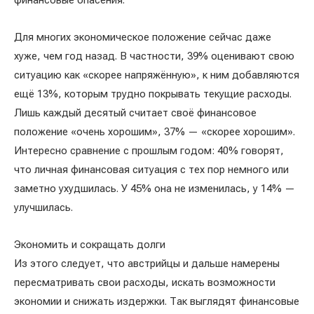
финансовые опасения.
Для многих экономическое положение сейчас даже
хуже, чем год назад. В частности, 39% оценивают свою
ситуацию как «скорее напряжённую», к ним добавляются
ещё 13%, которым трудно покрывать текущие расходы.
Лишь каждый десятый считает своё финансовое
положение «очень хорошим», 37% — «скорее хорошим».
Интересно сравнение с прошлым годом: 40% говорят,
что личная финансовая ситуация с тех пор немного или
заметно ухудшилась. У 45% она не изменилась, у 14% —
улучшилась.
Экономить и сокращать долги
Из этого следует, что австрийцы и дальше намерены
пересматривать свои расходы, искать возможности
экономии и снижать издержки. Так выглядят финансовые