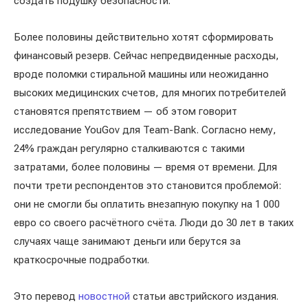
создать подушку безопасности.
Более половины действительно хотят сформировать
финансовый резерв. Сейчас непредвиденные расходы,
вроде поломки стиральной машины или неожиданно
высоких медицинских счетов, для многих потребителей
становятся препятствием — об этом говорит
исследование YouGov для Team-Bank. Согласно нему,
24% граждан регулярно сталкиваются с такими
затратами, более половины — время от времени. Для
почти трети респондентов это становится проблемой:
они не смогли бы оплатить внезапную покупку на 1 000
евро со своего расчётного счёта. Люди до 30 лет в таких
случаях чаще занимают деньги или берутся за
краткосрочные подработки.
Это перевод
новостной
статьи австрийского издания.