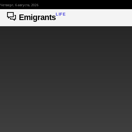
Четверг, 6 августа, 2026
LIFE
Emigrants