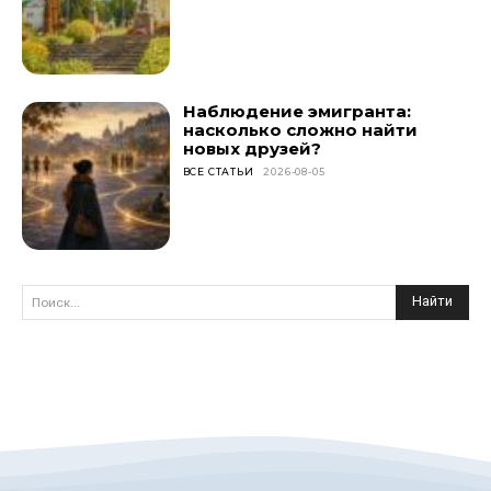
Наблюдение эмигранта:
насколько сложно найти
новых друзей?
ВСЕ СТАТЬИ
2026-08-05
Найти
Поиск...