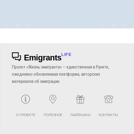
LIFE
Emigrants
Проект «Жизнь эмигранта» — единственная в Рунете,
ежедневно обновляемая платформа, авторских
материалов об эмиграции.
О ПРОЕКТЕ
ПОЛЕЗНОЕ
ЛАЙФХАКИ
КОНТАКТЫ