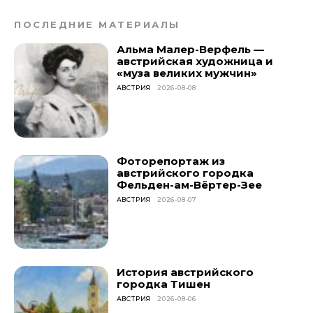
ПОСЛЕДНИЕ МАТЕРИАЛЫ
Альма Малер-Верфель —
австрийская художница и
«муза великих мужчин»
АВСТРИЯ
2026-08-08
Фоторепортаж из
австрийского городка
Фельден-ам-Вёртер-Зее
АВСТРИЯ
2026-08-07
История австрийского
городка Тишен
АВСТРИЯ
2026-08-06