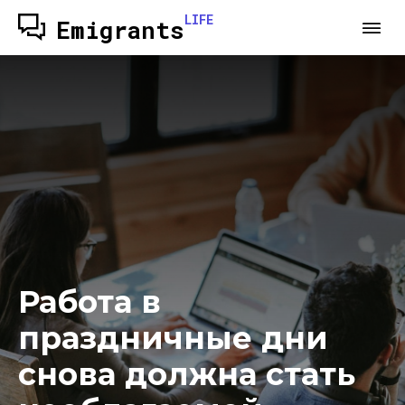
LIFE
Emigrants
Работа в
праздничные дни
снова должна стать