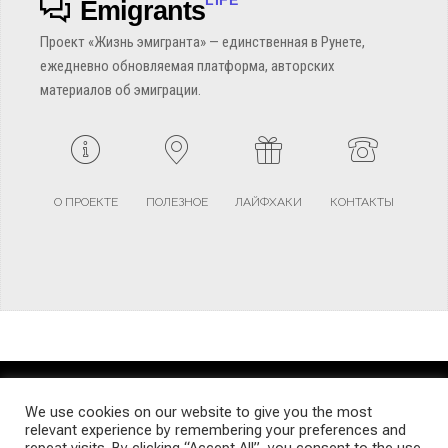
Emigrants
Проект «Жизнь эмигранта» — единственная в Рунете,
ежедневно обновляемая платформа, авторских
материалов об эмиграции.
О ПРОЕКТЕ
ПОЛЕЗНОЕ
ЛАЙФХАКИ
КОНТАКТЫ
TERMS AND CONDITIONS
PRIVACY POLICY
SITEMAP
We use cookies on our website to give you the most
relevant experience by remembering your preferences and