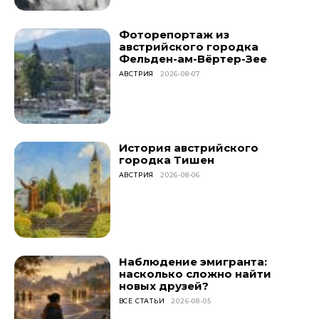
Фоторепортаж из
австрийского городка
Фельден-ам-Вёртер-Зее
АВСТРИЯ
2026-08-07
История австрийского
городка Тишен
АВСТРИЯ
2026-08-06
Наблюдение эмигранта:
насколько сложно найти
новых друзей?
ВСЕ СТАТЬИ
2026-08-05