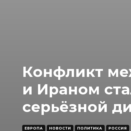
Конфликт ме
и Ираном ста
серьёзной д
ЕВРОПА
НОВОСТИ
ПОЛИТИКА
РОССИЯ