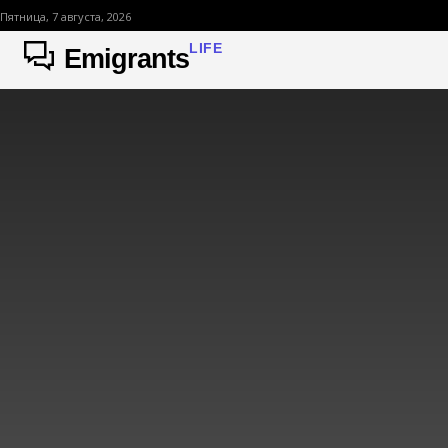
Пятница, 7 августа, 2026
LIFE
Emigrants