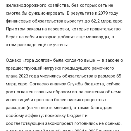
железнодорожного хозяйства, без которых сеть не
смогла бы функционировать. В результате к 2079 году
финансовые обязательства вырастут до 62,2 млрд евро.
При этом заказы на перевозки, которые правительство
берёт на себя и которые добавят ещё миллиарды, в
этом раскладе ещё не учтены.
Однако «гора долгов» была когда-то выше — в законе о
предшествующей нагрузке предыдущего рамочного
плана 2023 года числились обязательства в размере 65
млрд евро. Согласно анализу Службы бюджета, сейчас
рост сглажен главным образом из-за снижения объёма
инвестиций и прогноза более низких процентных
расходов (на четверть меньше), а также благодаря
особому эффекту: поскольку бюджет и
соответствующий законопроект готовились не осенью,