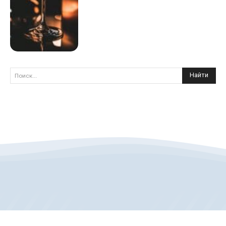
Найти
Поиск...