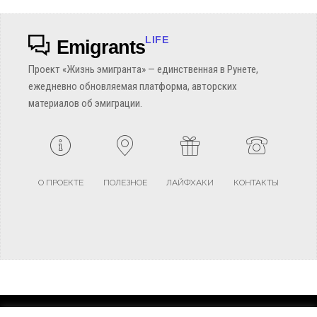
LIFE
Emigrants
Проект «Жизнь эмигранта» — единственная в Рунете,
ежедневно обновляемая платформа, авторских
материалов об эмиграции.
О ПРОЕКТЕ
ПОЛЕЗНОЕ
ЛАЙФХАКИ
КОНТАКТЫ