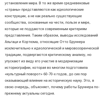
установления мира. В то же время средневековые
«страны» представляются как идеологические
конструкции, а не как реально существующие
сообщества, основанные на чести, пользе и мире,
которые не поддаются современным критериям
представления. Таким образом, выводы исследований
Альгаци и Кортюма, относящие Отто Бруннера
исключительно к идеологической и мировоззренческой
традиции, подвергаются критическому анализу, но
упускают из виду его участие в модернизации
историографии, которая во многом подготовила
«культурный поворот» 60-70-х годов, до сих пор
оказывающий влияние на историческую науку. Это, в
свою очередь, объясняет, почему работы Бруннера по-
прежнему актуальны сегодня.