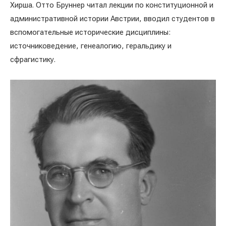
Хирша. Отто Бруннер читал лекции по конституционной и
административной истории Австрии, вводил студентов в
вспомогательные исторические дисциплины:
источниковедение, генеалогию, геральдику и
сфрагистику.