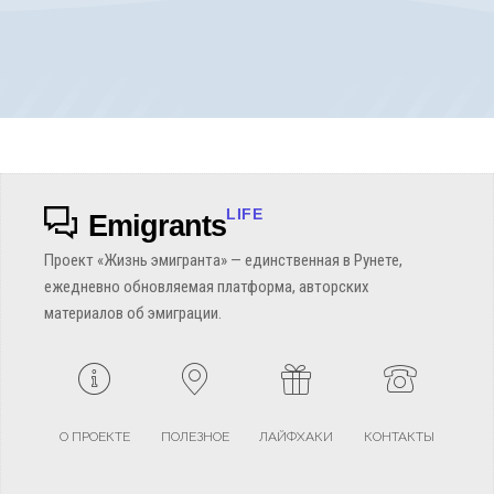
LIFE
Emigrants
Проект «Жизнь эмигранта» — единственная в Рунете,
ежедневно обновляемая платформа, авторских
материалов об эмиграции.
О ПРОЕКТЕ
ПОЛЕЗНОЕ
ЛАЙФХАКИ
КОНТАКТЫ