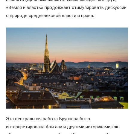
«Земля и власть» продолжает стимулировать дискуссии
о природе средневековой власти и права.
Эта центральная работа Бруннера была
интерпретирована Альгази и другими историками как