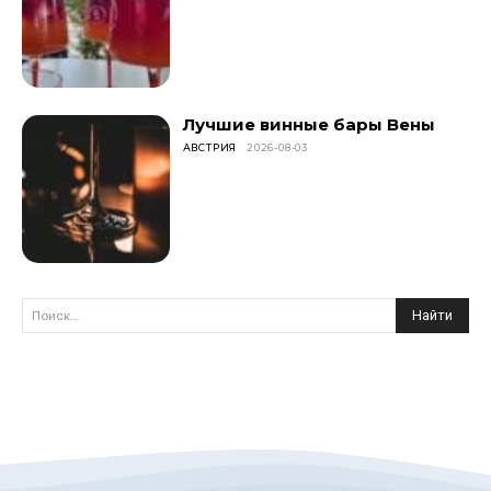
Лучшие винные бары Вены
АВСТРИЯ
2026-08-03
Найти
Поиск...