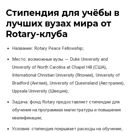
Стипендия для учёбы в
лучших вузах мира от
Rotary-клуба
Название: Rotary Peace Fellowship;
Место: возможные вузы — Duke University and
University of North Carolina at Chapel Hill (США),
International Christian University (Япония), University of
Bradford (Англия), University of Queensland (Австралия),
Uppsala University (Швеция);
Задача: фонд Rotary предоставляет стипендии для
обучения на программах магистратуры и повышения
квалификации;
Условия: стипендия покрывает расходы на обучение,