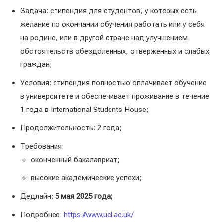
Задача: стипендия для студентов, у которых есть
желание по окончании обучения работать или у себя
на родине, или в другой стране над улучшением
обстоятельств обездоленных, отверженных и слабых
граждан;
Условия: стипендия полностью оплачивает обучение
в университете и обеспечивает проживание в течение
1 года в International Students House;
Продолжительность: 2 года;
Требования:
оконченный бакалавриат;
высокие академические успехи;
Дедлайн:
5 мая 2025 года;
Подробнее:
https://www.ucl.ac.uk/