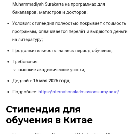
Muhammadiyah Surakarta на программах для
бакалавров, магистров и докторов;
Условия: стипендия полностью покрывает стоимость
программы, оплачивается перелёт и выдаются деньги
на литературу;
Продолжительность: на весь период обучения;
Требования:
высокие академические успехи;
Дедлайн:
15 мая 2025 года
;
Подробнее:
https://internationaladmissions.umy.ac.id/
Стипендия для
обучения в Китае