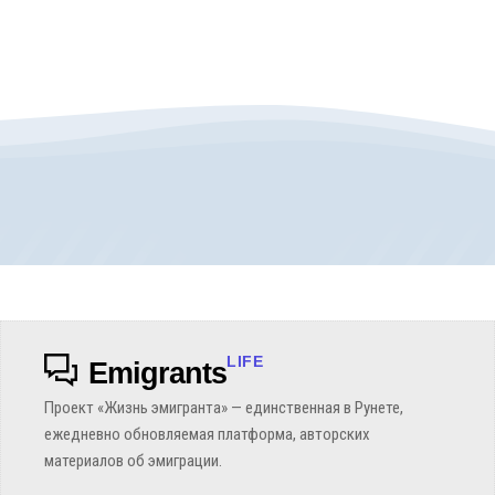
LIFE
Emigrants
Проект «Жизнь эмигранта» — единственная в Рунете,
ежедневно обновляемая платформа, авторских
материалов об эмиграции.