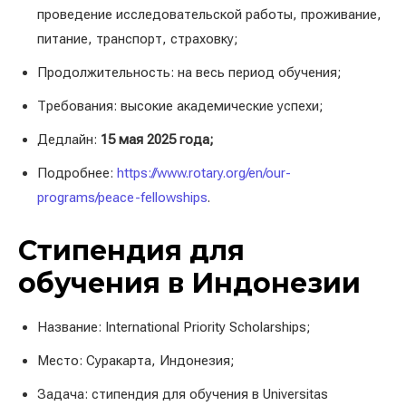
проведение исследовательской работы, проживание,
питание, транспорт, страховку;
Продолжительность: на весь период обучения;
Требования: высокие академические успехи;
Дедлайн:
15 мая 2025 года;
Подробнее:
https://www.rotary.org/en/our-
programs/peace-fellowships
.
Стипендия для
обучения в Индонезии
Название: International Priority Scholarships;
Место: Суракарта, Индонезия;
Задача: стипендия для обучения в Universitas