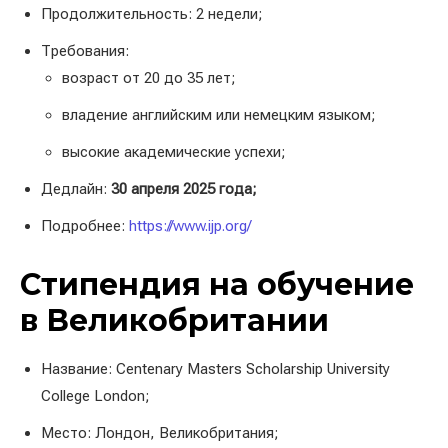
Продолжительность: 2 недели;
Требования:
возраст от 20 до 35 лет;
владение английским или немецким языком;
высокие академические успехи;
Дедлайн:
30 апреля 2025 года;
Подробнее:
https://www.ijp.org/
Стипендия на обучение
в Великобритании
Название: Centenary Masters Scholarship University
College London;
Место: Лондон, Великобритания;