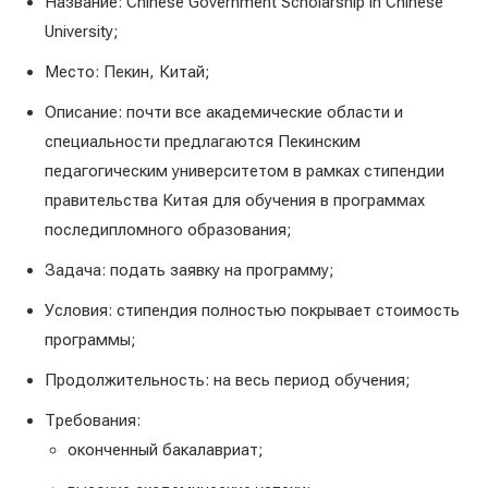
Название: Chinese Government Scholarship in Chinese
University;
Место: Пекин, Китай;
Описание: почти все академические области и
специальности предлагаются Пекинским
педагогическим университетом в рамках стипендии
правительства Китая для обучения в программах
последипломного образования;
Задача: подать заявку на программу;
Условия: стипендия полностью покрывает стоимость
программы;
Продолжительность: на весь период обучения;
Требования:
оконченный бакалавриат;