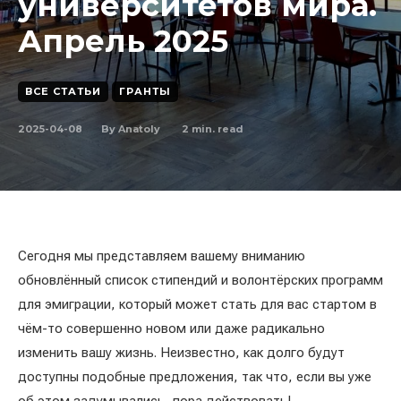
университетов мира.
Апрель 2025
ВСЕ СТАТЬИ
ГРАНТЫ
2025-04-08
2
min. read
By
Anatoly
Сегодня мы представляем вашему вниманию
обновлённый список стипендий и волонтёрских программ
для эмиграции, который может стать для вас стартом в
чём-то совершенно новом или даже радикально
изменить вашу жизнь. Неизвестно, как долго будут
доступны подобные предложения, так что, если вы уже