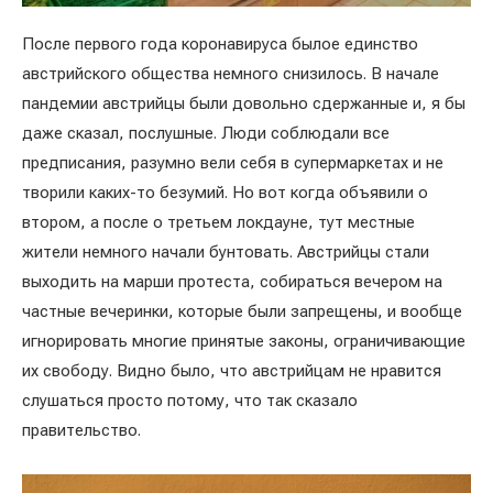
После первого года коронавируса былое единство
австрийского общества немного снизилось. В начале
пандемии австрийцы были довольно сдержанные и, я бы
даже сказал, послушные. Люди соблюдали все
предписания, разумно вели себя в супермаркетах и не
творили каких-то безумий. Но вот когда объявили о
втором, а после о третьем локдауне, тут местные
жители немного начали бунтовать. Австрийцы стали
выходить на марши протеста, собираться вечером на
частные вечеринки, которые были запрещены, и вообще
игнорировать многие принятые законы, ограничивающие
их свободу. Видно было, что австрийцам не нравится
слушаться просто потому, что так сказало
правительство.