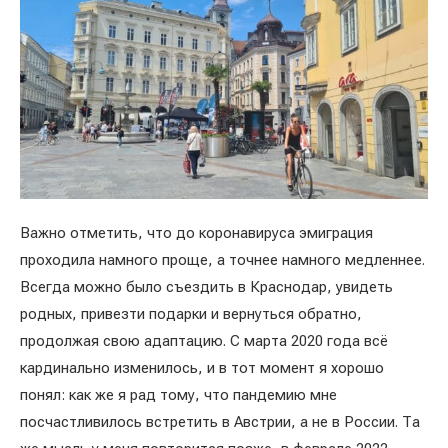
Важно отметить, что до коронавируса эмиграция
проходила намного проще, а точнее намного медленнее.
Всегда можно было съездить в Краснодар, увидеть
родных, привезти подарки и вернуться обратно,
продолжая свою адаптацию. С марта 2020 года всё
кардинально изменилось, и в тот момент я хорошо
понял: как же я рад тому, что пандемию мне
посчастливилось встретить в Австрии, а не в России. Та