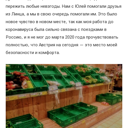
пережить любые невзгоды. Нам с Юлей помогали друзья
из Линца, а мы в свою очередь помогали им. Это было
новое чувство в новом месте, так как моя работа до
коронавируса была сильно связана с поездками в
Россию, и я не мог до марта 2020 года прочувствовать
полностью, что Австрия на сегодня — это место моей
безопасности и комфорта.