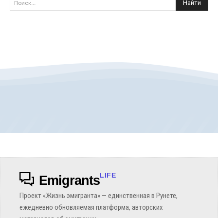
Найти
Поиск...
LIFE
Emigrants
Проект «Жизнь эмигранта» — единственная в Рунете,
ежедневно обновляемая платформа, авторских