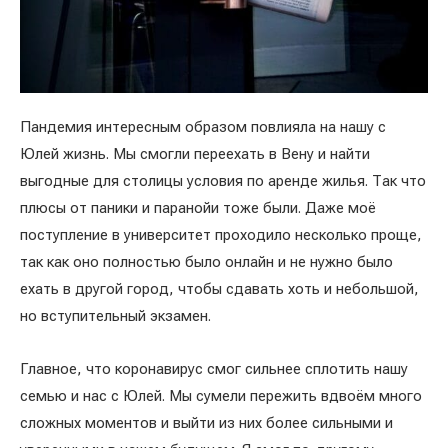
Пандемия интересным образом повлияла на нашу с
Юлей жизнь. Мы смогли переехать в Вену и найти
выгодные для столицы условия по аренде жилья. Так что
плюсы от паники и паранойи тоже были. Даже моё
поступление в университет проходило несколько проще,
так как оно полностью было онлайн и не нужно было
ехать в другой город, чтобы сдавать хоть и небольшой,
но вступительный экзамен.
Главное, что коронавирус смог сильнее сплотить нашу
семью и нас с Юлей. Мы сумели пережить вдвоём много
сложных моментов и выйти из них более сильными и