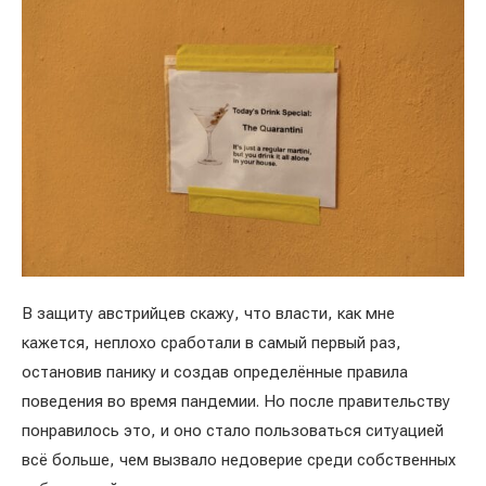
В защиту австрийцев скажу, что власти, как мне
кажется, неплохо сработали в самый первый раз,
остановив панику и создав определённые правила
поведения во время пандемии. Но после правительству
понравилось это, и оно стало пользоваться ситуацией
всё больше, чем вызвало недоверие среди собственных