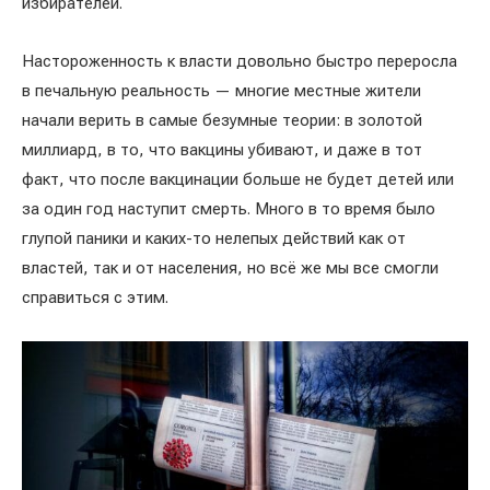
избирателей.
Настороженность к власти довольно быстро переросла
в печальную реальность — многие местные жители
начали верить в самые безумные теории: в золотой
миллиард, в то, что вакцины убивают, и даже в тот
факт, что после вакцинации больше не будет детей или
за один год наступит смерть. Много в то время было
глупой паники и каких-то нелепых действий как от
властей, так и от населения, но всё же мы все смогли
справиться с этим.