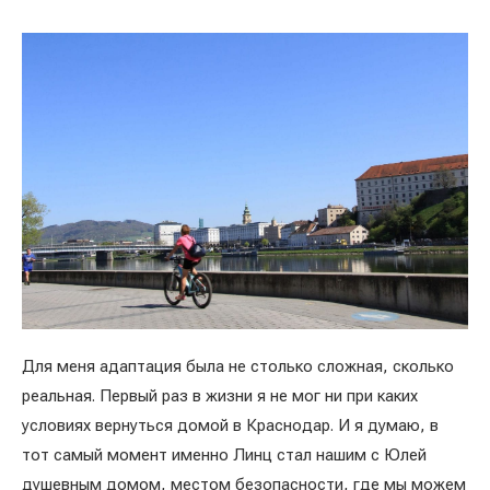
Для меня адаптация была не столько сложная, сколько
реальная. Первый раз в жизни я не мог ни при каких
условиях вернуться домой в Краснодар. И я думаю, в
тот самый момент именно Линц стал нашим с Юлей
душевным домом, местом безопасности, где мы можем