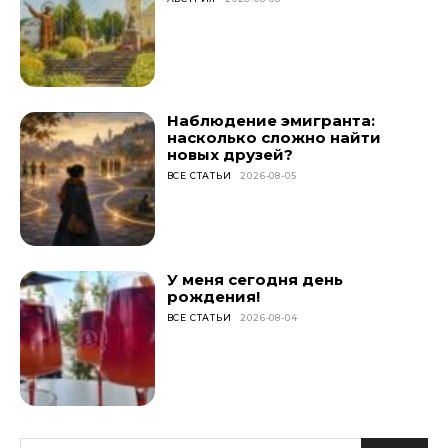
Наблюдение эмигранта:
насколько сложно найти
новых друзей?
ВСЕ СТАТЬИ
2026-08-05
У меня сегодня день
рождения!
ВСЕ СТАТЬИ
2026-08-04