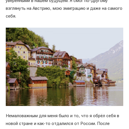
уверенными в нашем будущем. Я смог по-другому
взглянуть на Австрию, мою эмиграцию и даже на самого
себя.
Немаловажным для меня было и то, что я обрёл себя в
новой стране и как-то отдалился от России. После