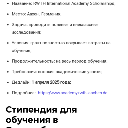
Название: RWTH International Academy Scholarships;
Место: Аахен, Германия;
Задача: проводить полевые и внеклассные
исследования;
Условия: грант полностью покрывает затраты на
обучение;
Продолжительность: на весь период обучения;
Требования: высокие академические успехи;
Дедлайн:
1 апреля 2025 года;
Подробнее:
https://www.academy.rwth-aachen.de
.
Стипендия для
обучения в