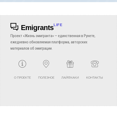
LIFE
Emigrants
Проект «Жизнь эмигранта» — единственная в Рунете,
ежедневно обновляемая платформа, авторских
материалов об эмиграции.
О ПРОЕКТЕ
ПОЛЕЗНОЕ
ЛАЙФХАКИ
КОНТАКТЫ