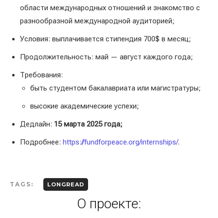
области международных отношений и знакомство с
разнообразной международной аудиторией;
Условия: выплачивается стипендия 700$ в месяц;
Продолжительность: май — август каждого года;
Требования:
быть студентом бакалавриата или магистратуры;
высокие академические успехи;
Дедлайн:
15 марта 2025 года;
Подробнее:
https://fundforpeace.org/internships/
.
TAGS:
LONGREAD
О проекте: