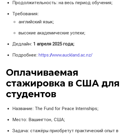
Продолжительность: на весь период обучения;
Требования:
английский язык;
высокие академические успехи;
Дедлайн:
1 апреля 2025 года;
Подробнее:
https://www.auckland.ac.nz/
Оплачиваемая
стажировка в США для
студентов
Название: The Fund for Peace Internships;
Место: Вашингтон, США;
Задача: стажёры приобретут практический опыт в