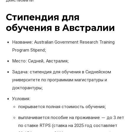
действовать!
Стипендия для
обучения в Австралии
Название: Australian Government Research Training
Program Stipend;
Место: Сидней, Австралия;
Задача: стипендия для обучения в Сиднейском
университете по программам магистратуры и
докторантуры;
Условия:
покрывается полная стоимость обучения;
выплачивается пособие на проживание — до 3 лет
по ставке RTPS (ставка на 2025 год составляет