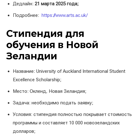
Дедлайн:
21 марта 2025 года;
Подробнее:
https://www.arts.ac.uk/
Стипендия для
обучения в Новой
Зеландии
Название: University of Auckland International Student
Excellence Scholarship;
Место: Окленд, Новая Зеландия;
Задача: необходимо подать заявку;
Условия: стипендия полностью покрывает стоимость
программы и составляет 10 000 новозеландских
долларов;