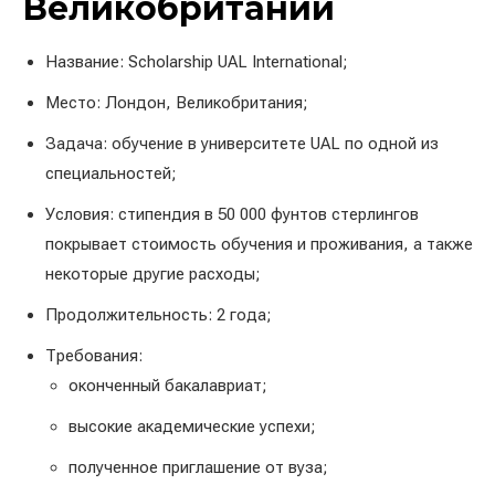
Великобритании
Название: Scholarship UAL International;
Место: Лондон, Великобритания;
Задача: обучение в университете UAL по одной из
специальностей;
Условия: стипендия в 50 000 фунтов стерлингов
покрывает стоимость обучения и проживания, а также
некоторые другие расходы;
Продолжительность: 2 года;
Требования:
оконченный бакалавриат;
высокие академические успехи;
полученное приглашение от вуза;