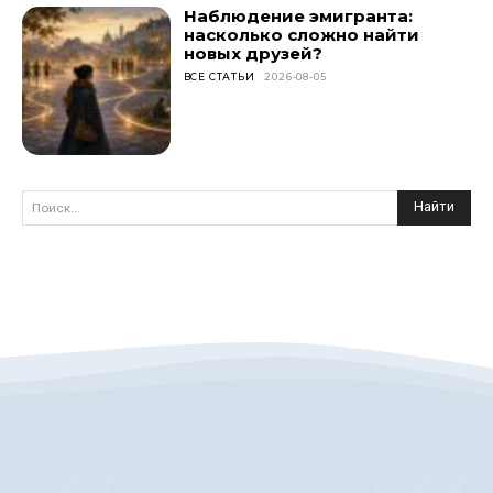
Наблюдение эмигранта:
насколько сложно найти
новых друзей?
ВСЕ СТАТЬИ
2026-08-05
Найти
Поиск...