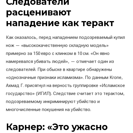
Следователи
расценивают
нападение как теракт
Как оказалось, перед нападением подозреваемый купил
нож — «высококачественную складную модель»
примерно за 150 евро с клинком в 10 см. «Он явно
намеревался убивать людей», — отмечает один из
следователей. При обыске в квартире обнаружены
«однозначные признаки исламизма». По данным Krone,
Ахмад Г. присягнул на верность группировке «Исламское
государство» (ИГИЛ). Следствие считает это терактом,
подозреваемому инкриминируют убийство и
многочисленные покушения на убийство.
Карнер: «Это ужасно