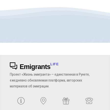
LIFE
Emigrants
Проект «Жизнь эмигранта» — единственная в Рунете,
ежедневно обновляемая платформа, авторских
материалов об эмиграции.