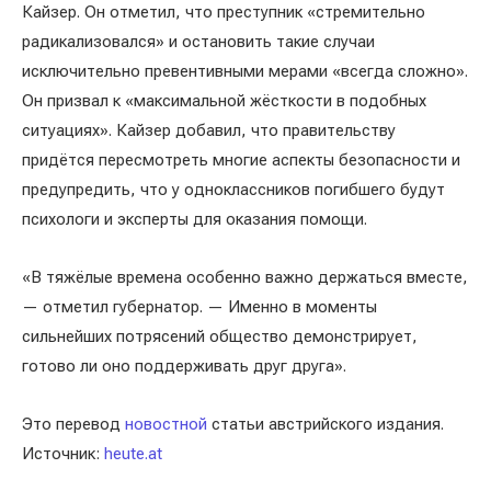
Кайзер. Он отметил, что преступник «стремительно
радикализовался» и остановить такие случаи
исключительно превентивными мерами «всегда сложно».
Он призвал к «максимальной жёсткости в подобных
ситуациях». Кайзер добавил, что правительству
придётся пересмотреть многие аспекты безопасности и
предупредить, что у одноклассников погибшего будут
психологи и эксперты для оказания помощи.
«В тяжёлые времена особенно важно держаться вместе,
— отметил губернатор. — Именно в моменты
сильнейших потрясений общество демонстрирует,
готово ли оно поддерживать друг друга».
Это перевод
новостной
статьи австрийского издания.
Источник:
heute.at