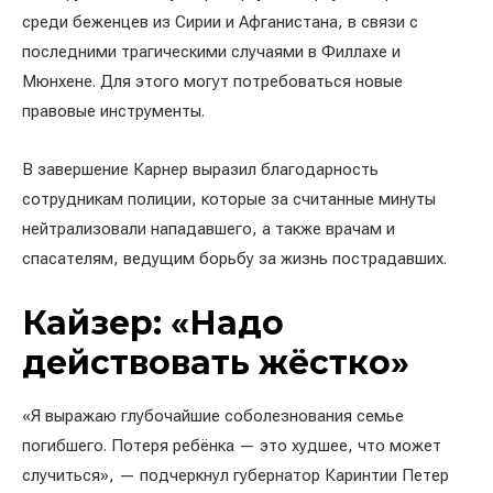
среди беженцев из Сирии и Афганистана, в связи с
последними трагическими случаями в Филлахе и
Мюнхене. Для этого могут потребоваться новые
правовые инструменты.
В завершение Карнер выразил благодарность
сотрудникам полиции, которые за считанные минуты
нейтрализовали нападавшего, а также врачам и
спасателям, ведущим борьбу за жизнь пострадавших.
Кайзер: «Надо
действовать жёстко»
«Я выражаю глубочайшие соболезнования семье
погибшего. Потеря ребёнка — это худшее, что может
случиться», — подчеркнул губернатор Каринтии Петер