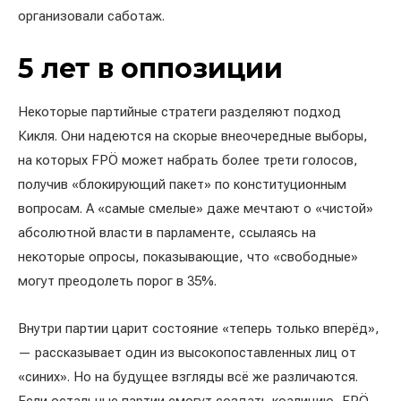
организовали саботаж.
5 лет в оппозиции
Некоторые партийные стратеги разделяют подход
Кикля. Они надеются на скорые внеочередные выборы,
на которых FPÖ может набрать более трети голосов,
получив «блокирующий пакет» по конституционным
вопросам. А «самые смелые» даже мечтают о «чистой»
абсолютной власти в парламенте, ссылаясь на
некоторые опросы, показывающие, что «свободные»
могут преодолеть порог в 35%.
Внутри партии царит состояние «теперь только вперёд»,
— рассказывает один из высокопоставленных лиц от
«синих». Но на будущее взгляды всё же различаются.