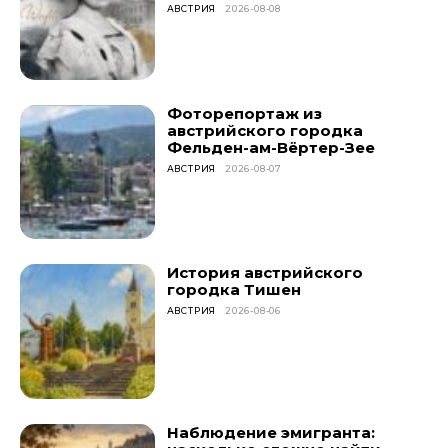
АВСТРИЯ
2026-08-08
Фоторепортаж из
австрийского городка
Фельден-ам-Вёртер-Зее
АВСТРИЯ
2026-08-07
История австрийского
городка Тишен
АВСТРИЯ
2026-08-06
Наблюдение эмигранта: