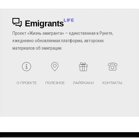
LIFE
Emigrants
Проект «Жизнь эмигранта» — единственная в Рунете,
ежедневно обновляемая платформа, авторских
материалов об эмиграции.
О ПРОЕКТЕ
ПОЛЕЗНОЕ
ЛАЙФХАКИ
КОНТАКТЫ