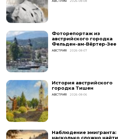
АВСТРИЯ
2026-08-08
Фоторепортаж из
австрийского городка
Фельден-ам-Вёртер-Зее
АВСТРИЯ
2026-08-07
История австрийского
городка Тишен
АВСТРИЯ
2026-08-06
Наблюдение эмигранта:
насколько сложно найти