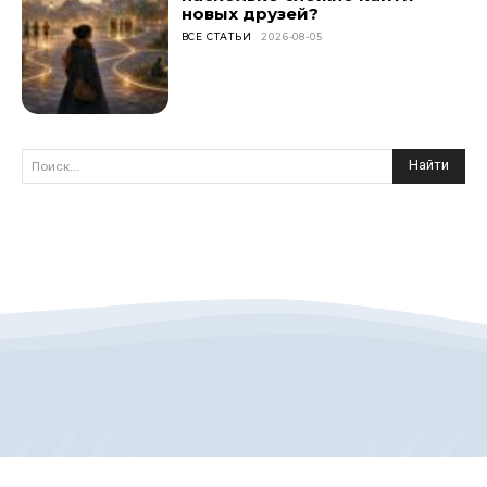
новых друзей?
ВСЕ СТАТЬИ
2026-08-05
Найти
Поиск...