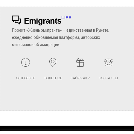
LIFE
Emigrants
Проект «Жизнь эмигранта» — единственная в Рунете,
ежедневно обновляемая платформа, авторских
материалов об эмиграции.
О ПРОЕКТЕ
ПОЛЕЗНОЕ
ЛАЙФХАКИ
КОНТАКТЫ