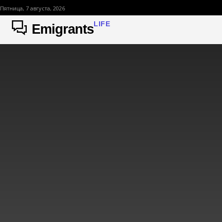
Пятница, 7 августа, 2026
LIFE
Emigrants