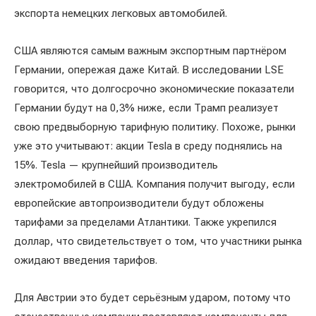
экспорта немецких легковых автомобилей.
США являются самым важным экспортным партнёром
Германии, опережая даже Китай. В исследовании LSE
говорится, что долгосрочно экономические показатели
Германии будут на 0,3% ниже, если Трамп реализует
свою предвыборную тарифную политику. Похоже, рынки
уже это учитывают: акции Tesla в среду поднялись на
15%. Tesla — крупнейший производитель
электромобилей в США. Компания получит выгоду, если
европейские автопроизводители будут обложены
тарифами за пределами Атлантики. Также укрепился
доллар, что свидетельствует о том, что участники рынка
ожидают введения тарифов.
Для Австрии это будет серьёзным ударом, потому что