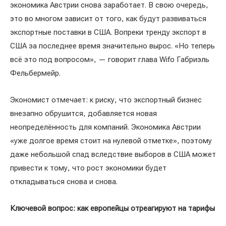
экономика Австрии снова заработает. В свою очередь,
это во многом зависит от того, как будут развиваться
экспортные поставки в США. Вопреки тренду экспорт в
США за последнее время значительно вырос. «Но теперь
всё это под вопросом», — говорит глава Wifo Габриэль
Фельбермейр.
Экономист отмечает: к риску, что экспортный бизнес
внезапно обрушится, добавляется новая
неопределённость для компаний. Экономика Австрии
«уже долгое время стоит на нулевой отметке», поэтому
даже небольшой спад вследствие выборов в США может
привести к тому, что рост экономики будет
откладываться снова и снова.
Ключевой вопрос: как европейцы отреагируют на тарифы