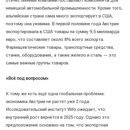
отечественные компании поставляют компоненты для
немецкой автомобильной промышленности. Кроме того,
альпийская страна сама много экспортирует в США,
поэтому она уязвима. В первой половине года Австрия
экспортировала в США товары на сумму 9,5 миллиарда
евро, что составляет около 8% всего экспорта.
Фармацевтические товары, транспортные средства,
станки, оборудование, а также железо и сталь — это
самые важные группы товаров.
«Всё под вопросом»
К тому же есть ещё одна глобальная проблема:
экономика Австрии не растёт уже 2 года.
Исследовательский институт Wifo ожидает, что
внутренний рост вернётся в 2025 году. Однако это
предположение основано на том, что экспортная