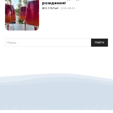
рождения!
ВСЕ СТАТЬИ
2026-08-04
Найти
Поиск...