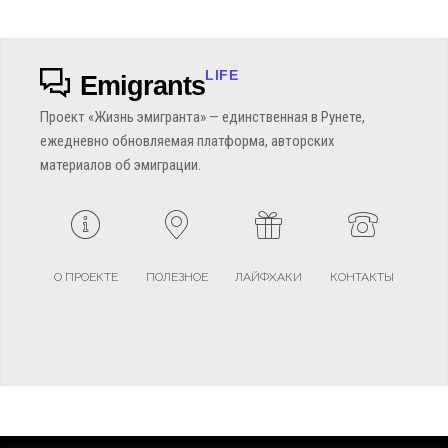
LIFE
Emigrants
Проект «Жизнь эмигранта» — единственная в Рунете,
ежедневно обновляемая платформа, авторских
материалов об эмиграции.
О ПРОЕКТЕ
ПОЛЕЗНОЕ
ЛАЙФХАКИ
КОНТАКТЫ