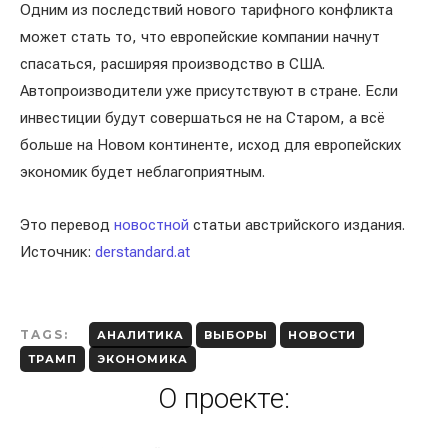
Одним из последствий нового тарифного конфликта
может стать то, что европейские компании начнут
спасаться, расширяя производство в США.
Автопроизводители уже присутствуют в стране. Если
инвестиции будут совершаться не на Старом, а всё
больше на Новом континенте, исход для европейских
экономик будет неблагоприятным.
Это перевод
новостной
статьи австрийского издания.
Источник:
derstandard.at
TAGS:
АНАЛИТИКА
ВЫБОРЫ
НОВОСТИ
ТРАМП
ЭКОНОМИКА
О проекте: