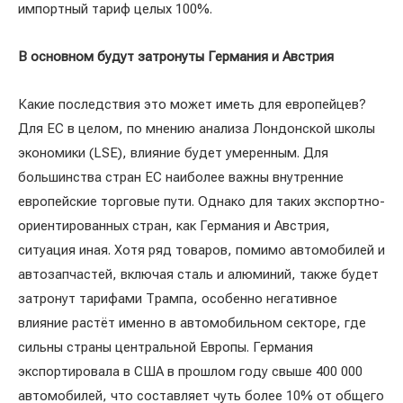
импортный тариф целых 100%.
В основном будут затронуты Германия и Австрия
Какие последствия это может иметь для европейцев?
Для ЕС в целом, по мнению анализа Лондонской школы
экономики (LSE), влияние будет умеренным. Для
большинства стран ЕС наиболее важны внутренние
европейские торговые пути. Однако для таких экспортно-
ориентированных стран, как Германия и Австрия,
ситуация иная. Хотя ряд товаров, помимо автомобилей и
автозапчастей, включая сталь и алюминий, также будет
затронут тарифами Трампа, особенно негативное
влияние растёт именно в автомобильном секторе, где
сильны страны центральной Европы. Германия
экспортировала в США в прошлом году свыше 400 000
автомобилей, что составляет чуть более 10% от общего