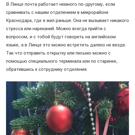
В Линце почта работает немного по-другому, если
сравнивать с нашим отделением в микрорайоне
Краснодара, где я жил раньше. Она не вызывает никакого
стресса или нареканий. Можно всегда прийти с
вопросом, и с тобой будут говорить на английском
языке, а в Линце это можно встретить далеко не везде.
Так что отправить открытку или письмо можно с
помощью специального терминала или по старинке,
обратившись к сотруднику отделения.