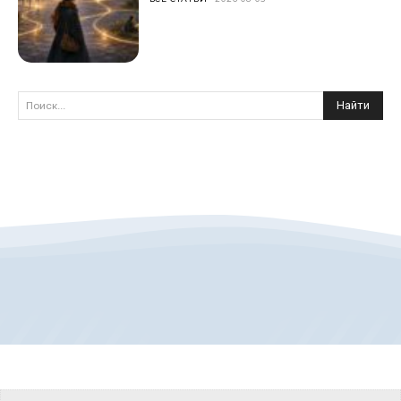
Найти
Поиск...