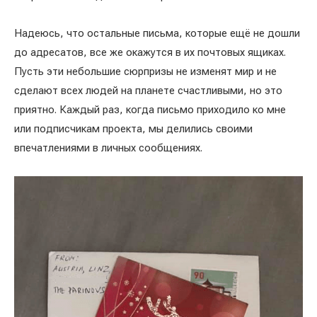
Надеюсь, что остальные письма, которые ещё не дошли
до адресатов, все же окажутся в их почтовых ящиках.
Пусть эти небольшие сюрпризы не изменят мир и не
сделают всех людей на планете счастливыми, но это
приятно. Каждый раз, когда письмо приходило ко мне
или подписчикам проекта, мы делились своими
впечатлениями в личных сообщениях.