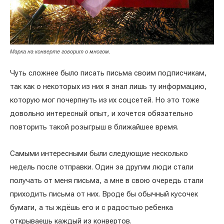
Марка на конверте говорит о многом.
Чуть сложнее было писать письма своим подписчикам,
так как о некоторых из них я знал лишь ту информацию,
которую мог почерпнуть из их соцсетей. Но это тоже
довольно интересный опыт, и хочется обязательно
повторить такой розыгрыш в ближайшее время.
Самыми интересными были следующие несколько
недель после отправки. Один за другим люди стали
получать от меня письма, а мне в свою очередь стали
приходить письма от них. Вроде бы обычный кусочек
бумаги, а ты ждёшь его и с радостью ребенка
открываешь каждый из конвертов.