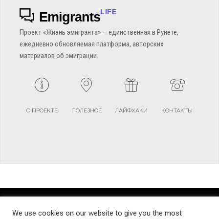
LIFE
Emigrants
Проект «Жизнь эмигранта» — единственная в Рунете,
ежедневно обновляемая платформа, авторских
материалов об эмиграции.
О ПРОЕКТЕ
ПОЛЕЗНОЕ
ЛАЙФХАКИ
КОНТАКТЫ
TERMS AND CONDITIONS
PRIVACY POLICY
SITEMAP
We use cookies on our website to give you the most