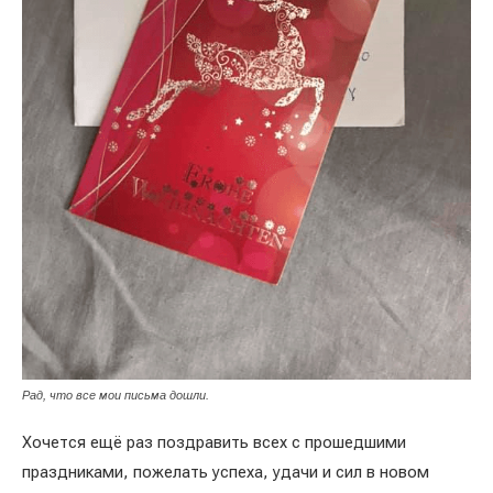
Рад, что все мои письма дошли.
Хочется ещё раз поздравить всех с прошедшими
праздниками, пожелать успеха, удачи и сил в новом