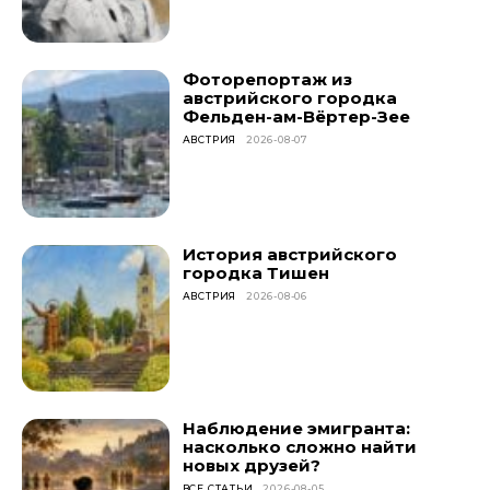
Фоторепортаж из
австрийского городка
Фельден-ам-Вёртер-Зее
АВСТРИЯ
2026-08-07
История австрийского
городка Тишен
АВСТРИЯ
2026-08-06
Наблюдение эмигранта:
насколько сложно найти
новых друзей?
ВСЕ СТАТЬИ
2026-08-05