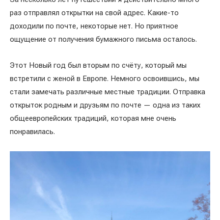
раз отправлял открытки на свой адрес. Какие-то
доходили по почте, некоторые нет. Но приятное
ощущение от получения бумажного письма осталось.
Этот Новый год был вторым по счёту, который мы
встретили с женой в Европе. Немного освоившись, мы
стали замечать различные местные традиции. Отправка
открыток родным и друзьям по почте — одна из таких
общеевропейских традиций, которая мне очень
понравилась.