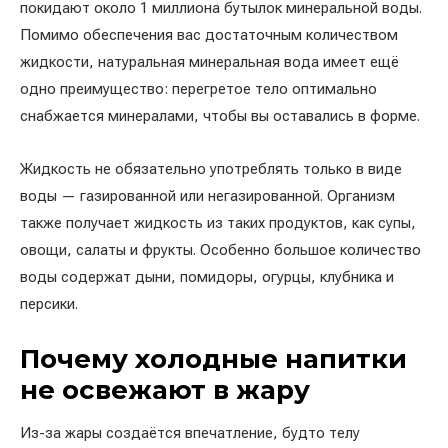
покидают около 1 миллиона бутылок минеральной воды.
Помимо обеспечения вас достаточным количеством
жидкости, натуральная минеральная вода имеет ещё
одно преимущество: перегретое тело оптимально
снабжается минералами, чтобы вы оставались в форме.
Жидкость не обязательно употреблять только в виде
воды — газированной или негазированной. Организм
также получает жидкость из таких продуктов, как супы,
овощи, салаты и фрукты. Особенно большое количество
воды содержат дыни, помидоры, огурцы, клубника и
персики.
Почему холодные напитки
не освежают в жару
Из-за жары создаётся впечатление, будто телу