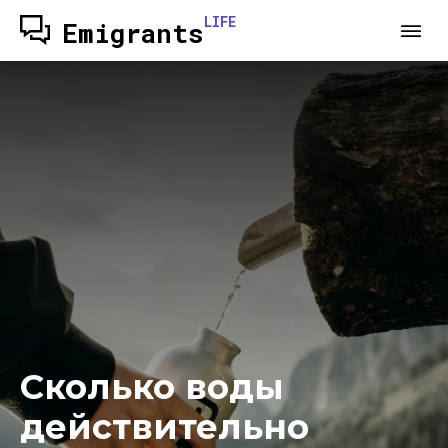
LIFE
Emigrants
Сколько воды
действительно