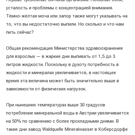
усталость и проблемы с концентрацией внимания.
Тёмно-жёлтая моча или запор также могут указывать на
то, что вы недостаточно выпили. Но сколько и что нам
пить сейчас?
Общая рекомендация Министерства здравоохранения
для взрослых — в жаркие дни выпивать от 1,5 до 3
литров жидкости. Поскольку в духоту потребность в
жидкости и минералах увеличивается, в настоящее
время эта величина может быть значительно выше в
зависимости от физических нагрузок.
При нынешних температурах выше 30 градусов
потребление минеральной воды в Австрии увеличивается
на 50% по сравнению с более прохладными днями. В
такие дни завод Waldquelle Mineralwasser в Коберсдорфе