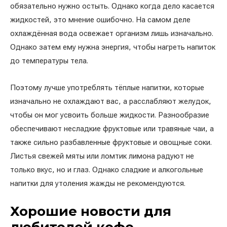
обязательно нужно остыть. Однако когда дело касается
жидкостей, это мнение ошибочно. На самом деле
охлаждённая вода освежает организм лишь изначально.
Однако затем ему нужна энергия, чтобы нагреть напиток
до температуры тела.
Поэтому лучше употреблять тёплые напитки, которые
изначально не охлаждают вас, а расслабляют желудок,
чтобы он мог усвоить больше жидкости. Разнообразие
обеспечивают несладкие фруктовые или травяные чаи, а
также сильно разбавленные фруктовые и овощные соки.
Листья свежей мяты или ломтик лимона радуют не
только вкус, но и глаз. Однако сладкие и алкогольные
напитки для утоления жажды не рекомендуются.
Хорошие новости для