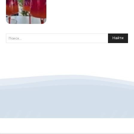
Найти
Поиск...