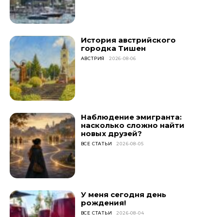
История австрийского
городка Тишен
АВСТРИЯ
2026-08-06
Наблюдение эмигранта:
насколько сложно найти
новых друзей?
ВСЕ СТАТЬИ
2026-08-05
У меня сегодня день
рождения!
ВСЕ СТАТЬИ
2026-08-04