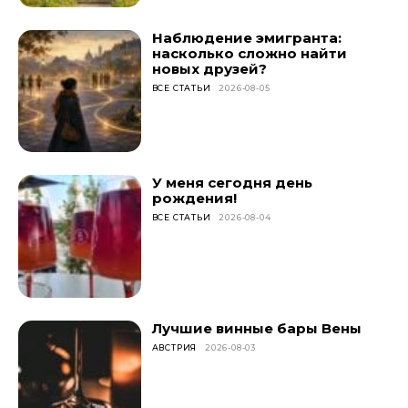
Наблюдение эмигранта:
насколько сложно найти
новых друзей?
ВСЕ СТАТЬИ
2026-08-05
У меня сегодня день
рождения!
ВСЕ СТАТЬИ
2026-08-04
Лучшие винные бары Вены
АВСТРИЯ
2026-08-03