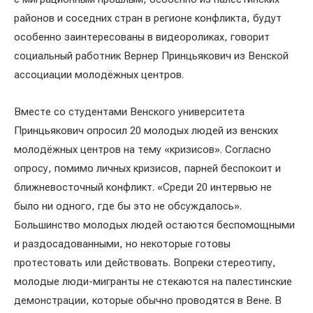
районов и соседних стран в регионе конфликта, будут
особенно заинтересованы в видеороликах, говорит
социальный работник Вернер Принцьякович из Венской
ассоциации молодёжных центров.
Вместе со студентами Венского университета
Принцьякович опросил 20 молодых людей из венских
молодёжных центров на тему «кризисов». Согласно
опросу, помимо личных кризисов, парней беспокоит и
ближневосточный конфликт. «Среди 20 интервью не
было ни одного, где бы это не обсуждалось».
Большинство молодых людей остаются беспомощными
и раздосадованными, но некоторые готовы
протестовать или действовать. Вопреки стереотипу,
молодые люди-мигранты не стекаются на палестинские
демонстрации, которые обычно проводятся в Вене. В