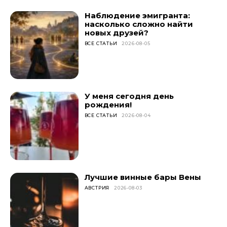
Наблюдение эмигранта:
насколько сложно найти
новых друзей?
ВСЕ СТАТЬИ
2026-08-05
У меня сегодня день
рождения!
ВСЕ СТАТЬИ
2026-08-04
Лучшие винные бары Вены
АВСТРИЯ
2026-08-03