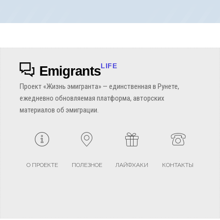
LIFE
Emigrants
Проект «Жизнь эмигранта» — единственная в Рунете,
ежедневно обновляемая платформа, авторских
материалов об эмиграции.
О ПРОЕКТЕ
ПОЛЕЗНОЕ
ЛАЙФХАКИ
КОНТАКТЫ