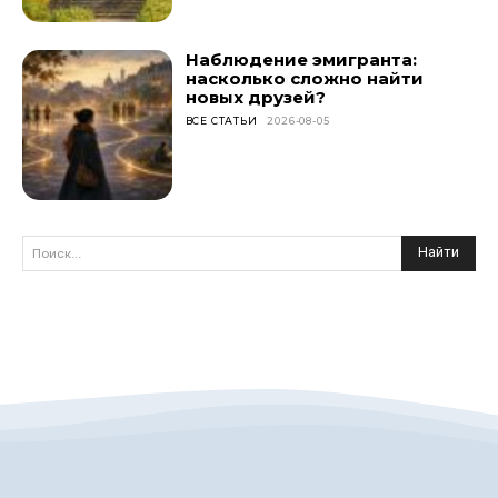
Наблюдение эмигранта:
насколько сложно найти
новых друзей?
ВСЕ СТАТЬИ
2026-08-05
Найти
Поиск...