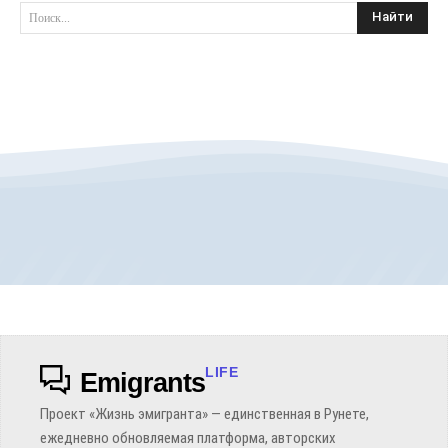
Найти
Поиск...
LIFE
Emigrants
Проект «Жизнь эмигранта» — единственная в Рунете,
ежедневно обновляемая платформа, авторских