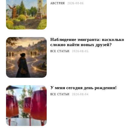
АВСТРИЯ
2026-08-06
Наблюдение эмигранта: насколько
сложно найти новых друзей?
ВСЕ СТАТЬИ
2026-08-05
У меня сегодня день рождения!
ВСЕ СТАТЬИ
2026-08-04