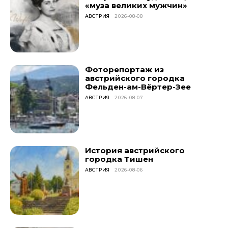
«муза великих мужчин»
АВСТРИЯ
2026-08-08
Фоторепортаж из
австрийского городка
Фельден-ам-Вёртер-Зее
АВСТРИЯ
2026-08-07
История австрийского
городка Тишен
АВСТРИЯ
2026-08-06