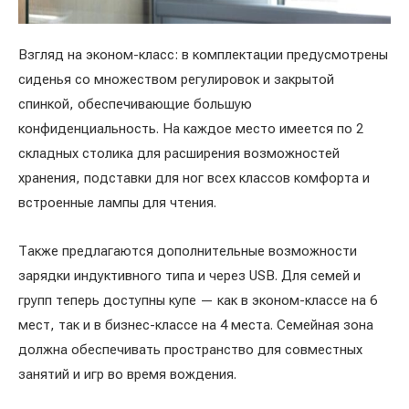
Взгляд на эконом-класс: в комплектации предусмотрены
сиденья со множеством регулировок и закрытой
спинкой, обеспечивающие большую
конфиденциальность. На каждое место имеется по 2
складных столика для расширения возможностей
хранения, подставки для ног всех классов комфорта и
встроенные лампы для чтения.
Также предлагаются дополнительные возможности
зарядки индуктивного типа и через USB. Для семей и
групп теперь доступны купе — как в эконом-классе на 6
мест, так и в бизнес-классе на 4 места. Семейная зона
должна обеспечивать пространство для совместных
занятий и игр во время вождения.