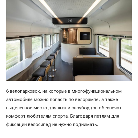
6 велопарковок, на которые в многофункциональном
автомобиле можно попасть по велорампе, а также
выделенное место для лыж и сноубордов обеспечат
комфорт любителям спорта. Благодаря петлям для
фиксации велосипед не нужно поднимать.