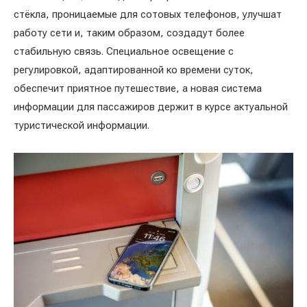
стёкла, проницаемые для сотовых телефонов, улучшат
работу сети и, таким образом, создадут более
стабильную связь. Специальное освещение с
регулировкой, адаптированной ко времени суток,
обеспечит приятное путешествие, а новая система
информации для пассажиров держит в курсе актуальной
туристической информации.