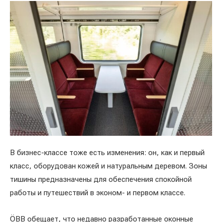
В бизнес-классе тоже есть изменения: он, как и первый
класс, оборудован кожей и натуральным деревом. Зоны
тишины предназначены для обеспечения спокойной
работы и путешествий в эконом- и первом классе.
ÖBB обещает, что недавно разработанные оконные