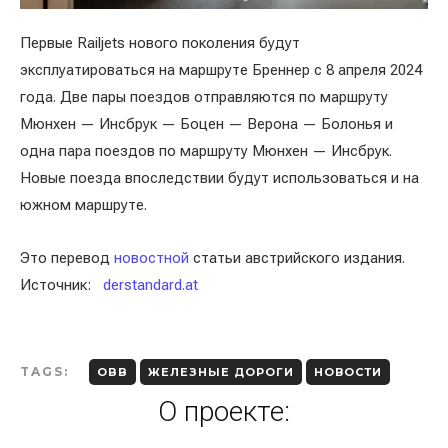
Первые Railjets нового поколения будут
эксплуатироваться на маршруте Бреннер с 8 апреля 2024
года. Две пары поездов отправляются по маршруту
Мюнхен — Инсбрук — Боцен — Верона — Болонья и
одна пара поездов по маршруту Мюнхен — Инсбрук.
Новые поезда впоследствии будут использоваться и на
южном маршруте.
Это перевод
новостной
статьи австрийского издания.
Источник:
derstandard.at
TAGS:
OBB
ЖЕЛЕЗНЫЕ ДОРОГИ
НОВОСТИ
О проекте: