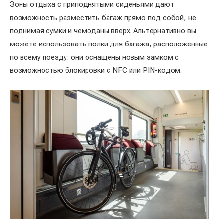
Зоны отдыха с приподнятыми сиденьями дают
возможность разместить багаж прямо под собой, не
поднимая сумки и чемоданы вверх. Альтернативно вы
можете использовать полки для багажа, расположенные
по всему поезду: они оснащены новым замком с
возможностью блокировки с NFC или PIN-кодом.