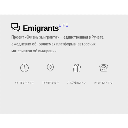
LIFE
Emigrants
Проект «Жизнь эмигранта» — единственная в Рунете,
ежедневно обновляемая платформа, авторских
материалов об эмиграции.
О ПРОЕКТЕ
ПОЛЕЗНОЕ
ЛАЙФХАКИ
КОНТАКТЫ