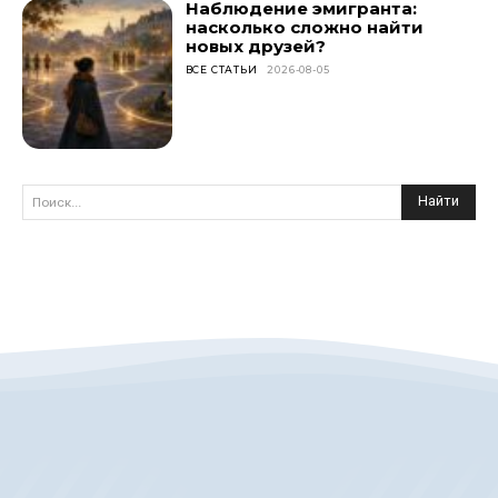
Наблюдение эмигранта:
насколько сложно найти
новых друзей?
ВСЕ СТАТЬИ
2026-08-05
Найти
Поиск...