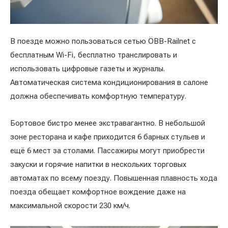
В поезде можно пользоваться сетью ÖBB-Railnet с
бесплатным Wi-Fi, бесплатно транслировать и
использовать цифровые газеты и журналы.
Автоматическая система кондиционирования в салоне
должна обеспечивать комфортную температуру.
Бортовое бистро менее экстравагантно. В небольшой
зоне ресторана и кафе приходится 6 барных стульев и
ещё 6 мест за столами. Пассажиры могут приобрести
закуски и горячие напитки в нескольких торговых
автоматах по всему поезду. Повышенная плавность хода
поезда обещает комфортное вождение даже на
максимальной скорости 230 км/ч.