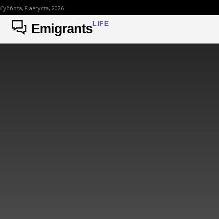
Суббота, 8 августа, 2026
LIFE
Emigrants