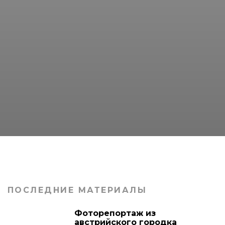
ПОСЛЕДНИЕ МАТЕРИАЛЫ
Фоторепортаж из
австрийского городка