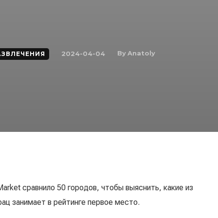
By
Anatoly
2024-04-04
АЗВЛЕЧЕНИЯ
arket сравнило 50 городов, чтобы выяснить, какие из
рац занимает в рейтинге первое место.