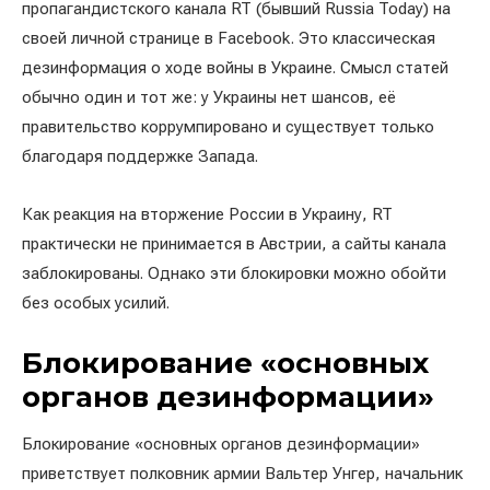
пропагандистского канала RT (бывший Russia Today) на
своей личной странице в Facebook. Это классическая
дезинформация о ходе войны в Украине. Смысл статей
обычно один и тот же: у Украины нет шансов, её
правительство коррумпировано и существует только
благодаря поддержке Запада.
Как реакция на вторжение России в Украину, RT
практически не принимается в Австрии, а сайты канала
заблокированы. Однако эти блокировки можно обойти
без особых усилий.
Блокирование «основных
органов дезинформации»
Блокирование «основных органов дезинформации»
приветствует полковник армии Вальтер Унгер, начальник