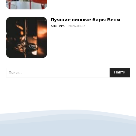
Лучшие винные бары Вены
АВСТРИЯ
2026-08-03
Найти
Поиск...