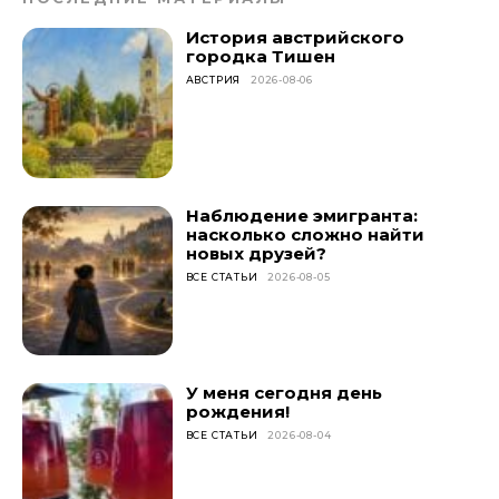
История австрийского
городка Тишен
АВСТРИЯ
2026-08-06
Наблюдение эмигранта:
насколько сложно найти
новых друзей?
ВСЕ СТАТЬИ
2026-08-05
У меня сегодня день
рождения!
ВСЕ СТАТЬИ
2026-08-04