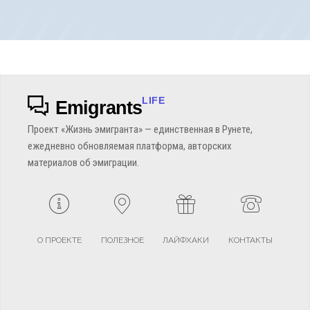
LIFE
Emigrants
Проект «Жизнь эмигранта» — единственная в Рунете,
ежедневно обновляемая платформа, авторских
материалов об эмиграции.
О ПРОЕКТЕ
ПОЛЕЗНОЕ
ЛАЙФХАКИ
КОНТАКТЫ