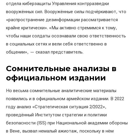
отдела киберзащиты Управления контрразведки
вооружённых сил. Вооружённые силы подчёркивают, что
«распространение дезинформации рассматривается
крайне критически». «Мы активно стремимся к тому,
чтобы наши солдаты осознавали свою ответственность
в социальных сетях и вели себя ответственно в
общении», — сказал представитель.
Сомнительные анализы в
официальном издании
Но весьма сомнительные аналитические материалы
появились и в официальном армейском издании. В 2022
году анализ «Стратегическая ситуация 2/2022»,
проведённый Институтом стратегии и политики
безопасности (ISS) при Национальной академии обороны
в Вене, вызвал немалый ажиотаж, поскольку в нём