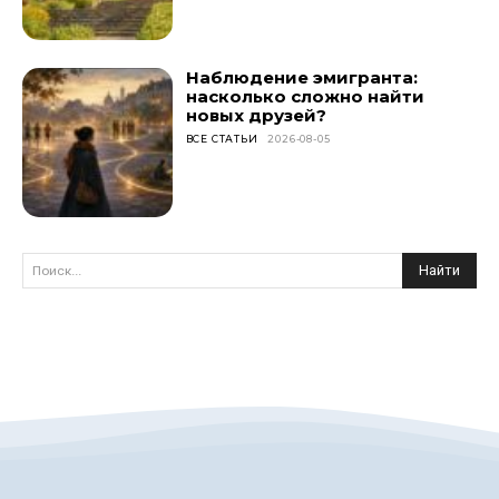
Наблюдение эмигранта:
насколько сложно найти
новых друзей?
ВСЕ СТАТЬИ
2026-08-05
Найти
Поиск...