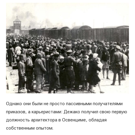
Однако они были не просто пассивными получателями
приказов, а карьеристами: Дежако получил свою первую
должность архитектора в Освенциме, обладая
собственным опытом.