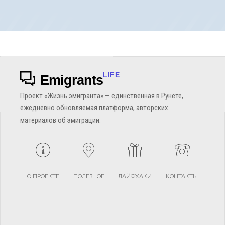
LIFE
Emigrants
Проект «Жизнь эмигранта» — единственная в Рунете,
ежедневно обновляемая платформа, авторских
материалов об эмиграции.
О ПРОЕКТЕ
ПОЛЕЗНОЕ
ЛАЙФХАКИ
КОНТАКТЫ