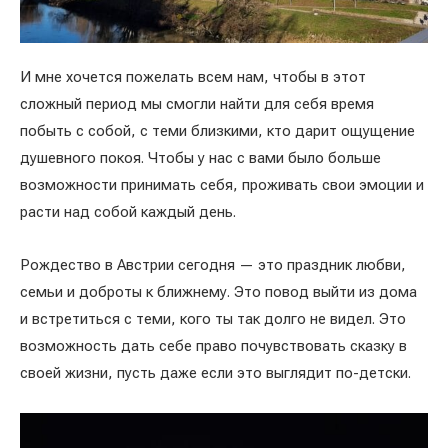
И мне хочется пожелать всем нам, чтобы в этот
сложный период мы смогли найти для себя время
побыть с собой, с теми близкими, кто дарит ощущение
душевного покоя. Чтобы у нас с вами было больше
возможности принимать себя, проживать свои эмоции и
расти над собой каждый день.
Рождество в Австрии сегодня — это праздник любви,
семьи и доброты к ближнему. Это повод выйти из дома
и встретиться с теми, кого ты так долго не видел. Это
возможность дать себе право почувствовать сказку в
своей жизни, пусть даже если это выглядит по-детски.