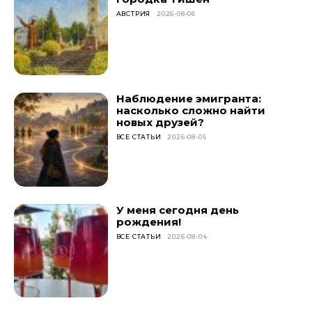
АВСТРИЯ
2026-08-06
Наблюдение эмигранта:
насколько сложно найти
новых друзей?
ВСЕ СТАТЬИ
2026-08-05
У меня сегодня день
рождения!
ВСЕ СТАТЬИ
2026-08-04