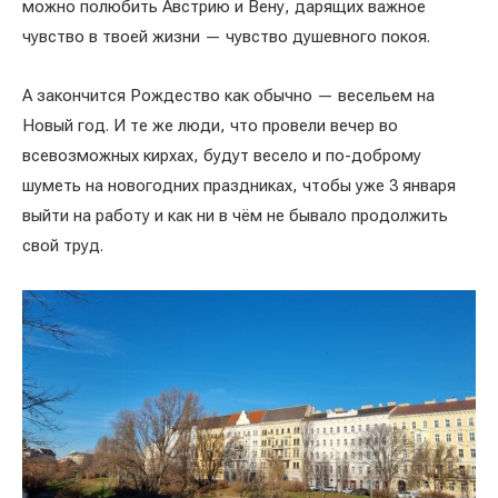
можно полюбить Австрию и Вену, дарящих важное
чувство в твоей жизни — чувство душевного покоя.
А закончится Рождество как обычно — весельем на
Новый год. И те же люди, что провели вечер во
всевозможных кирхах, будут весело и по-доброму
шуметь на новогодних праздниках, чтобы уже 3 января
выйти на работу и как ни в чём не бывало продолжить
свой труд.