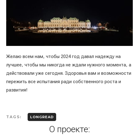
Желаю всем нам, чтобы 2024 год давал надежду на
лучшее, чтобы мы никогда не ждали нужного момента, а
действовали уже сегодня. Здоровья вам и возможности
пережить все испытания ради собственного роста и
развития!
TAGS:
LONGREAD
О проекте: