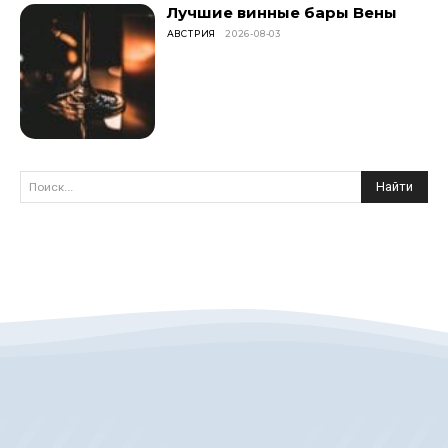
Лучшие винные бары Вены
АВСТРИЯ
2026-08-03
Найти
Поиск...