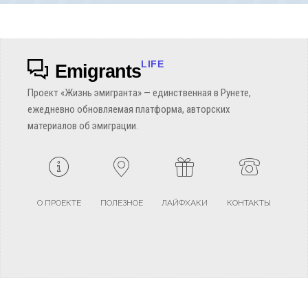
LIFE
Emigrants
Проект «Жизнь эмигранта» — единственная в Рунете,
ежедневно обновляемая платформа, авторских
материалов об эмиграции.
О ПРОЕКТЕ
ПОЛЕЗНОЕ
ЛАЙФХАКИ
КОНТАКТЫ