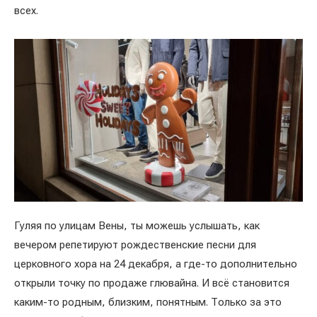
всех.
Гуляя по улицам Вены, ты можешь услышать, как
вечером репетируют рождественские песни для
церковного хора на 24 декабря, а где-то дополнительно
открыли точку по продаже глювайна. И всё становится
каким-то родным, близким, понятным. Только за это