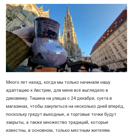
Много лет назад, когда мы только начинали нашу
адаптацию к Австрии, для меня всё выглядело в
диковинку. Тишина на улицах с 24 декабря, суета в
магазинах, чтобы закупиться на несколько дней вперёд,
поскольку грядут выходные, и торговые точки будут
закрыты, а также множество традиций, которые
известны, в основном, только местным жителям.