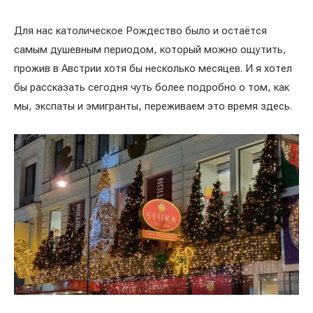
Для нас католическое Рождество было и остаётся
самым душевным периодом, который можно ощутить,
прожив в Австрии хотя бы несколько месяцев. И я хотел
бы рассказать сегодня чуть более подробно о том, как
мы, экспаты и эмигранты, переживаем это время здесь.