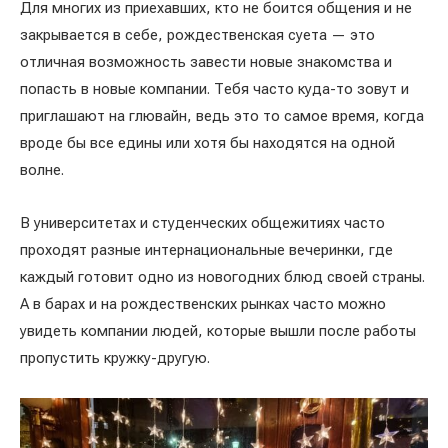
Для многих из приехавших, кто не боится общения и не
закрывается в себе, рождественская суета — это
отличная возможность завести новые знакомства и
попасть в новые компании. Тебя часто куда-то зовут и
приглашают на глювайн, ведь это то самое время, когда
вроде бы все едины или хотя бы находятся на одной
волне.
В университетах и студенческих общежитиях часто
проходят разные интернациональные вечеринки, где
каждый готовит одно из новогодних блюд своей страны.
А в барах и на рождественских рынках часто можно
увидеть компании людей, которые вышли после работы
пропустить кружку-другую.