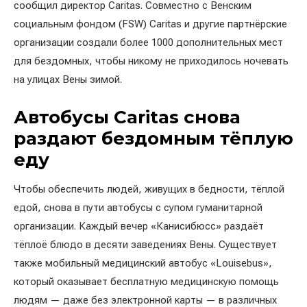
сообщил директор Caritas. Совместно с Венским
социальным фондом (FSW) Caritas и другие партнёрские
организации создали более 1000 дополнительных мест
для бездомных, чтобы никому не приходилось ночевать
на улицах Вены зимой.
Автобусы Caritas снова
раздают бездомным тёплую
еду
Чтобы обеспечить людей, живущих в бедности, тёплой
едой, снова в пути автобусы с супом гуманитарной
организации. Каждый вечер «Канисибюсс» раздаёт
тёплоё блюдо в десяти заведениях Вены. Существует
также мобильный медицинский автобус «Louisebus»,
который оказывает бесплатную медицинскую помощь
людям — даже без электронной карты — в различных