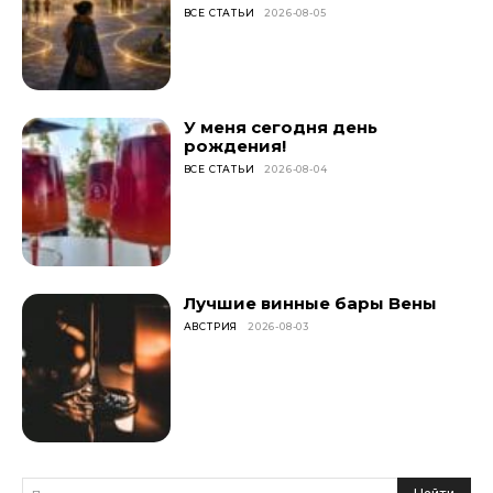
ВСЕ СТАТЬИ
2026-08-05
У меня сегодня день
рождения!
ВСЕ СТАТЬИ
2026-08-04
Лучшие винные бары Вены
АВСТРИЯ
2026-08-03