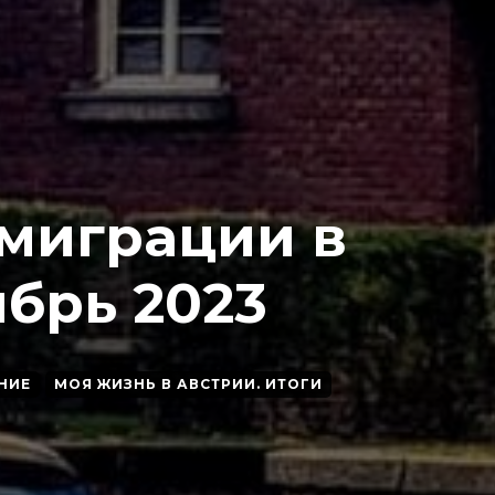
эмиграции в
брь 2023
НИЕ
МОЯ ЖИЗНЬ В АВСТРИИ. ИТОГИ