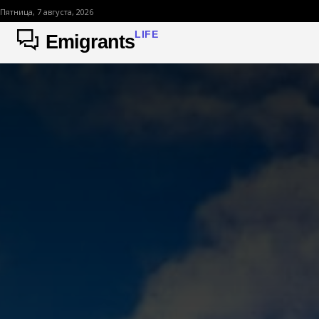
Пятница, 7 августа, 2026
LIFE
Emigrants