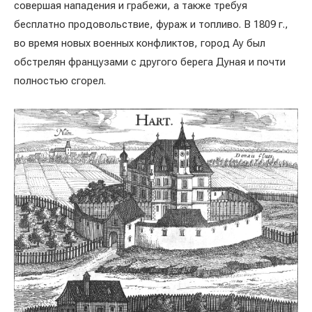
совершая нападения и грабежи, а также требуя
бесплатно продовольствие, фураж и топливо. В 1809 г.,
во время новых военных конфликтов, город Ау был
обстрелян французами с другого берега Дуная и почти
полностью сгорел.