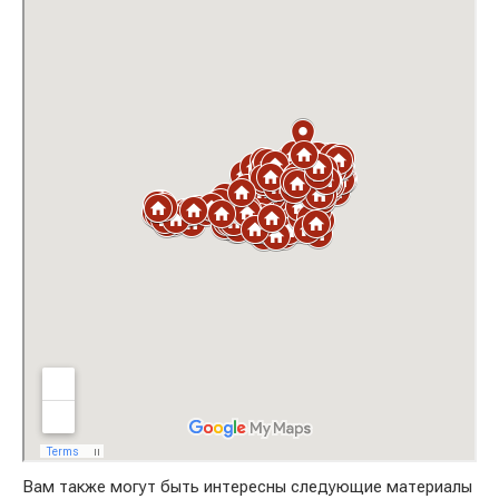
Вам также могут быть интересны следующие материалы