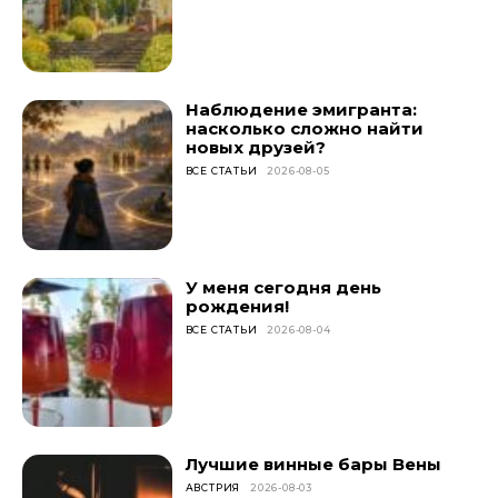
Наблюдение эмигранта:
насколько сложно найти
новых друзей?
ВСЕ СТАТЬИ
2026-08-05
У меня сегодня день
рождения!
ВСЕ СТАТЬИ
2026-08-04
Лучшие винные бары Вены
АВСТРИЯ
2026-08-03