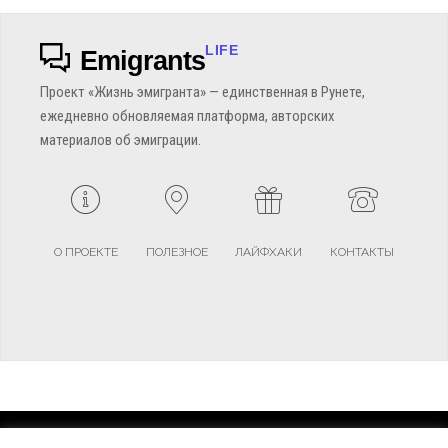
LIFE
Emigrants
Проект «Жизнь эмигранта» — единственная в Рунете,
ежедневно обновляемая платформа, авторских
материалов об эмиграции.
О ПРОЕКТЕ
ПОЛЕЗНОЕ
ЛАЙФХАКИ
КОНТАКТЫ