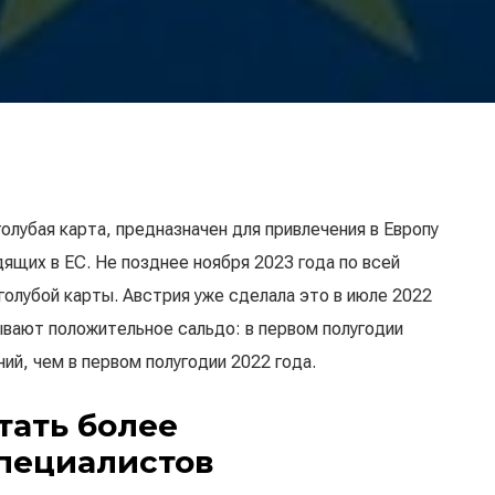
голубая карта, предназначен для привлечения в Европу
ящих в ЕС. Не позднее ноября 2023 года по всей
олубой карты. Австрия уже сделала это в июле 2022
ывают положительное сальдо: в первом полугодии
ий, чем в первом полугодии 2022 года.
тать более
пециалистов