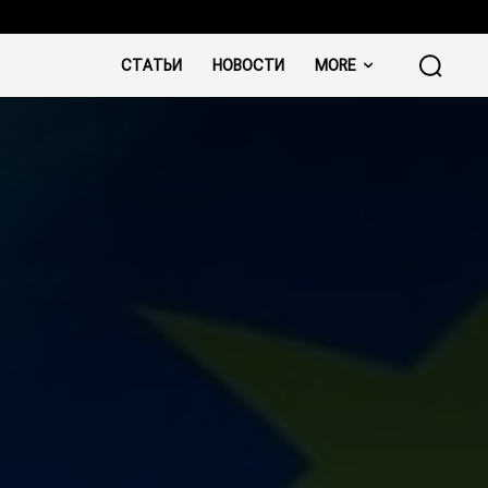
СТАТЬИ
НОВОСТИ
MORE