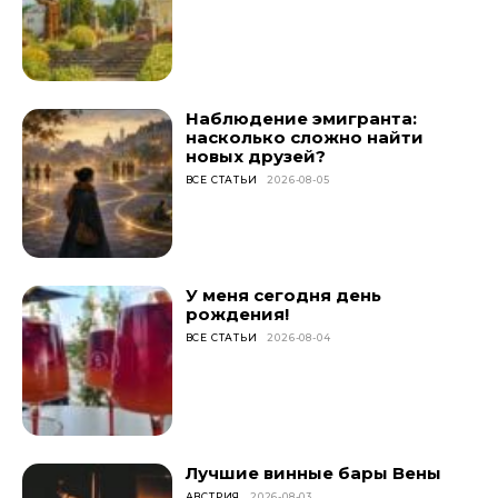
Наблюдение эмигранта:
насколько сложно найти
новых друзей?
ВСЕ СТАТЬИ
2026-08-05
У меня сегодня день
рождения!
ВСЕ СТАТЬИ
2026-08-04
Лучшие винные бары Вены
АВСТРИЯ
2026-08-03