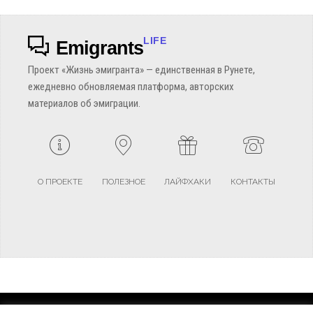
LIFE
Emigrants
Проект «Жизнь эмигранта» — единственная в Рунете,
ежедневно обновляемая платформа, авторских
материалов об эмиграции.
О ПРОЕКТЕ
ПОЛЕЗНОЕ
ЛАЙФХАКИ
КОНТАКТЫ