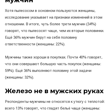
мужчин
Хотя пылесосом в основном пользуются женщины,
исследование указывает на признаки изменений в этом
отношении. В итоге, чуть более трети мужчин (34%)
говорят, что пылесосят чаще, чем их вторые половинки.
Ещё 36% мужчин берут на себя половину
ответственности (женщины: 22%).
Мужчины также хороши в покупках. Почти 40% говорят,
что они совершают большую часть покупок (женщины:
59%). Ещё 36% выполняют половину этой задачи
(женщины: 32%).
Железо не в мужских руках
Респонденты-мужчины не относятся к утюгу с теплотой:
всего 13% говорят, что гладят бельё чаще (женщины: