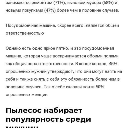
занимаются ремонтом (71%), вывозом мусора (58%) и
новыми покупками (47%) более чем в половине случаев.
Посудомоечная машина, скорее всего, является общей
ответственностью
Однако есть одно яркое пятно, и это посудомоечная
машина, которая чаще воспринимается обоими полами
как общая зона ответственности. В конце концов, 45%
опрошенных мужчин утверждают, что они могут взять на
себя и так же снять с себя эту обязанность более чем в
половине случаев. Так о себе сказали почти 50%
опрошенных женщин.
Пылесос набирает
популярность среди