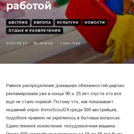
работой
АВСТРИЯ
ЕВРОПА
КУЛЬТУРА
НОВОСТИ
ОТДЫХ И РАЗВЛЕЧЕНИЯ
2023-05-22
1
min. read
By
Anatoly
Равное распределение домашних обязанностей широко
рекламировали уже в конце 90-х. 25 лет спустя это всё
ещё не стало нормой. Потому что, как показывает
недавний опрос ImmoScout24 среди 500 австрийцев,
подобное правило не укрепилось в бытовых вопросах.
Единственное исключение: посудомоечная машина.