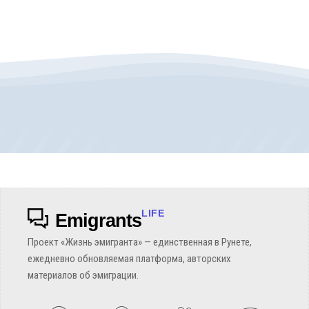
LIFE
Emigrants
Проект «Жизнь эмигранта» — единственная в Рунете,
ежедневно обновляемая платформа, авторских
материалов об эмиграции.