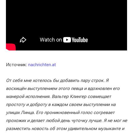
Источник:
nachrichten.at
От себя мне хотелось бы добавить пару строк. Я
восхищён выступлением этого певца и вдохновлен его
манерой исполнения. Вальтер Клингер совмещает
простоту и доброту в каждом своем выступлении на
улицах Линца. Его проникновенный голос согревает
прохожих и делает любой день чуточку лучше. Я не мог не
разместить новость об этом удивительном музыканте и