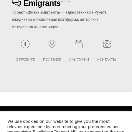
Emigrants
Проект «Жизнь эмигранта» — единственная в Рунете,
ежедневно обновляемая платформа, авторских
материалов об эмиграции.
О ПРОЕКТЕ
ПОЛЕЗНОЕ
ЛАЙФХАКИ
КОНТАКТЫ
TERMS AND CONDITIONS
PRIVACY POLICY
SITEMAP
We use cookies on our website to give you the most
relevant experience by remembering your preferences and