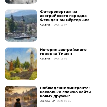
Фоторепортаж из
австрийского городка
Фельден-ам-Вёртер-Зее
АВСТРИЯ
2026-08-07
История австрийского
городка Тишен
АВСТРИЯ
2026-08-06
Наблюдение эмигранта:
насколько сложно найти
новых друзей?
ВСЕ СТАТЬИ
2026-08-05